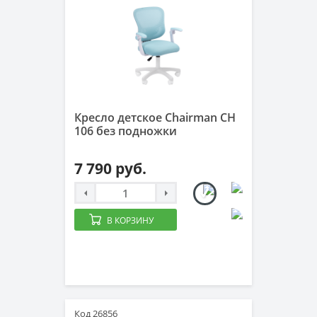
Кресло детское Chairman CH
106 без подножки
7 790 руб.
В КОРЗИНУ
Код 26856