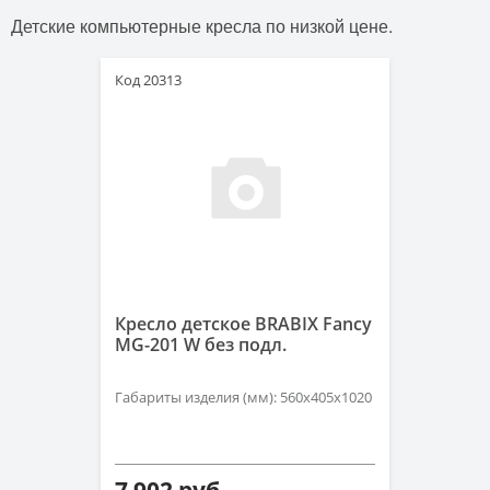
Детские компьютерные кресла по низкой цене.
Код 20313
Кресло детское BRABIX Fancy
MG-201 W без подл.
Габариты изделия (мм): 560х405х1020