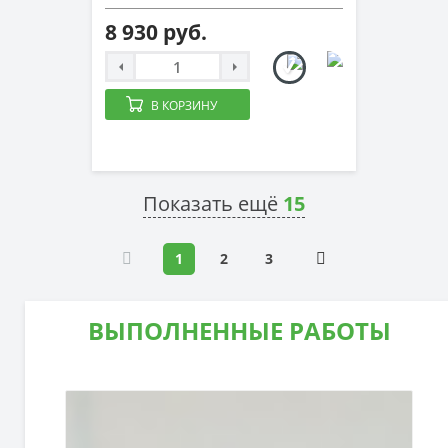
8 930 руб.
В КОРЗИНУ
Показать ещё
15
1
2
3
ВЫПОЛНЕННЫЕ РАБОТЫ