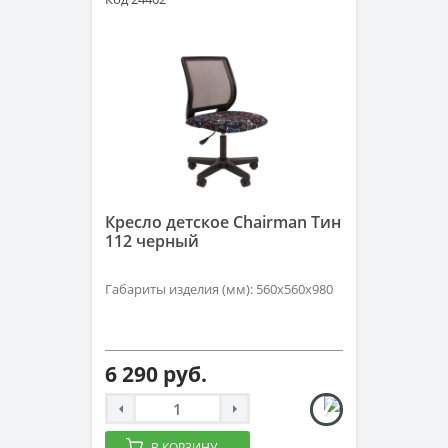
Кресло детское Chairman Тин
112 черный
Габариты изделия (мм): 560x560x980
6 290 руб.
В КОРЗИНУ