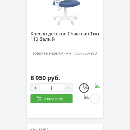
Кресло детское Chairman Тин
112 белый
Габариты изделия (мм): 560x560x980
8 950 руб.
В КОРЗИНУ
Код 24402