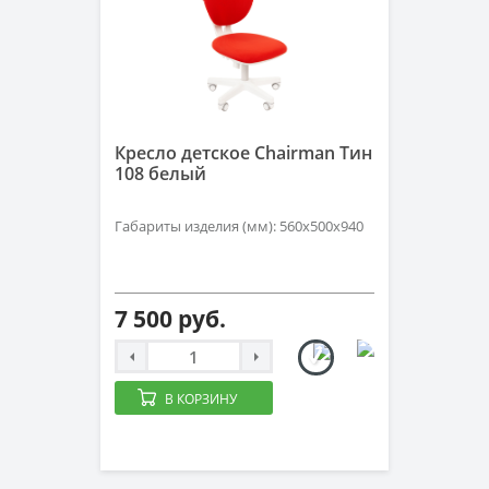
Кресло детское Chairman Тин
108 белый
Габариты изделия (мм): 560x500x940
7 500 руб.
В КОРЗИНУ