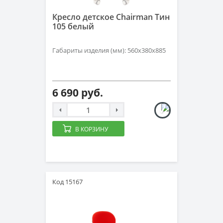
Кресло детское Chairman Тин
105 белый
Габариты изделия (мм): 560х380х885
6 690 руб.
В КОРЗИНУ
Код 15167