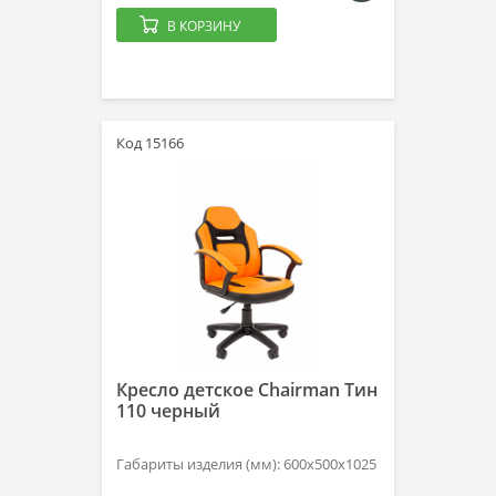
В КОРЗИНУ
Код 15166
Кресло детское Chairman Тин
110 черный
Габариты изделия (мм): 600х500х1025