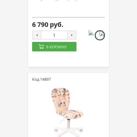
6 790 руб.
В КОРЗИНУ
Код 14897