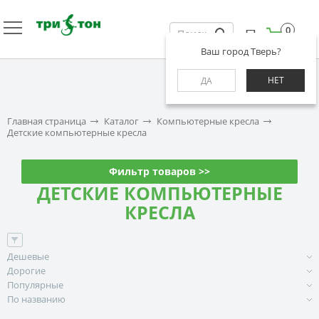
0
Ваш город Тверь?
НЕТ
ДА
Главная страница
Каталог
Компьютерные кресла
Детские компьютерные кресла
Фильтр товаров >>
ДЕТСКИЕ КОМПЬЮТЕРНЫЕ
КРЕСЛА
Дешевые
Дорогие
Популярные
По названию