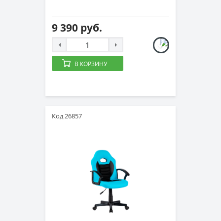
9 390 руб.
В КОРЗИНУ
Код 26857