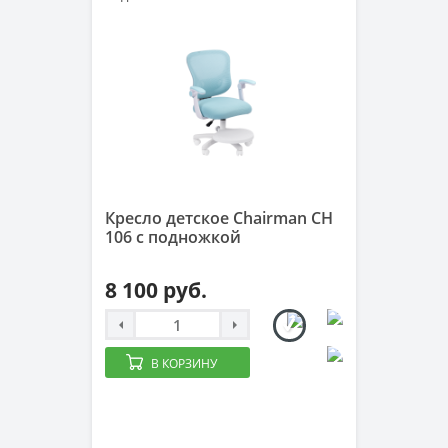
Кресло детское Chairman CH
106 с подножкой
8 100 руб.
В КОРЗИНУ