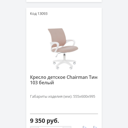
Код 13093
Кресло детское Chairman Тин
103 белый
Габариты изделия (мм): 555х600х995
9 350 руб.