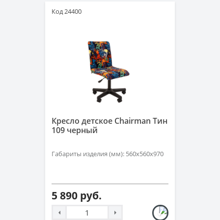
Код 24400
Кресло детское Chairman Тин
109 черный
Габариты изделия (мм): 560x560x970
5 890 руб.