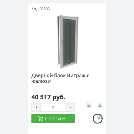
Код 28803
Дверной блок Витраж с
жалюзи
40 517 руб.
В КОРЗИНУ