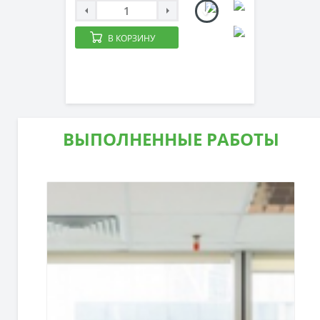
В КОРЗИНУ
ВЫПОЛНЕННЫЕ РАБОТЫ