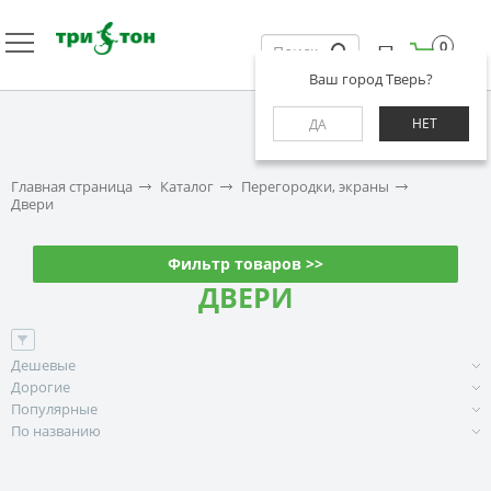
0
Ваш город Тверь?
НЕТ
ДА
Главная страница
Каталог
Перегородки, экраны
Двери
Фильтр товаров >>
ДВЕРИ
Дешевые
Дорогие
Популярные
По названию