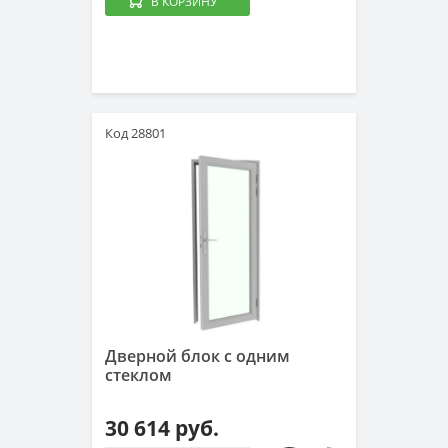
В КОРЗИНУ
Код 28801
Дверной блок с одним
стеклом
30 614 руб.