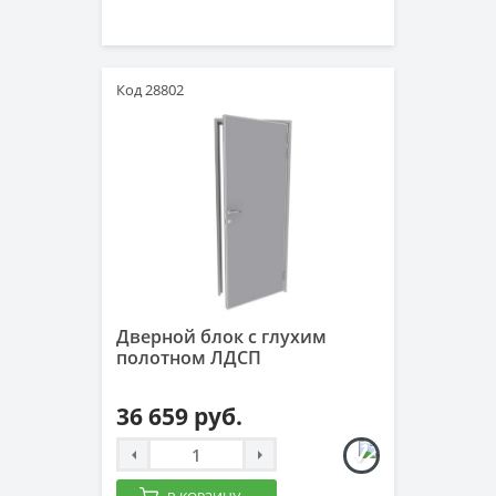
Код 28802
Дверной блок с глухим
полотном ЛДСП
36 659 руб.