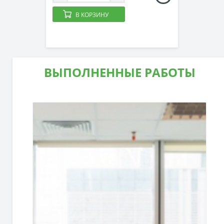
В КОРЗИНУ
ВЫПОЛНЕННЫЕ РАБОТЫ