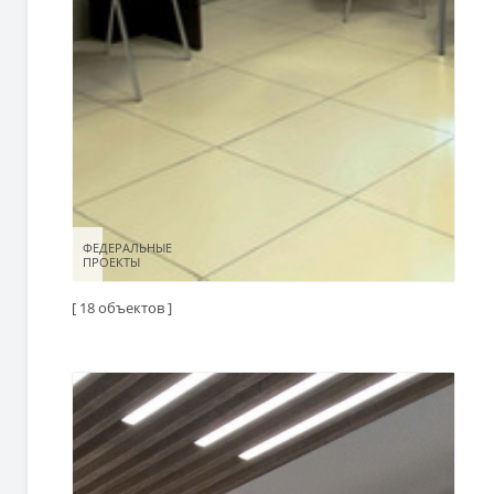
ФЕДЕРАЛЬНЫЕ
ФЕДЕРАЛЬНЫЕ
ПРОЕКТЫ
ПРОЕКТЫ
[ 18 объектов ]