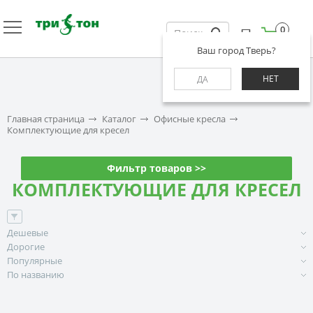
0
Ваш город Тверь?
НЕТ
ДА
Главная страница
Каталог
Офисные кресла
Комплектующие для кресел
Фильтр товаров >>
КОМПЛЕКТУЮЩИЕ ДЛЯ КРЕСЕЛ
Дешевые
Дорогие
Популярные
По названию