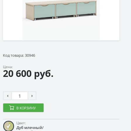
Код товара: 30946
Цена:
20 600 руб.
В КОРЗИНУ
Цвет:
Дуб млечный/