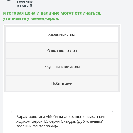
зеленый
ивовый
Итоговая цена и наличие могут отличаться,
уточняйте у менеджеров.
Характеристики
Описание товара
Крупным заказчикам
Побить цену
Характеристики «Мобильная скамья с выкатным
ящиком Берси К3 серия Скандик (дуб млечный/
зеленый ментоловый)»