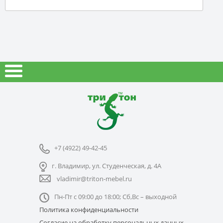
+7 (4922) 49-42-45
г. Владимир, ул. Студенческая, д. 4А
vladimir@triton-mebel.ru
Пн-Пт с 09:00 до 18:00; Сб,Вс – выходной
Политика конфиденциальности
Согласие на обработку персональных данных