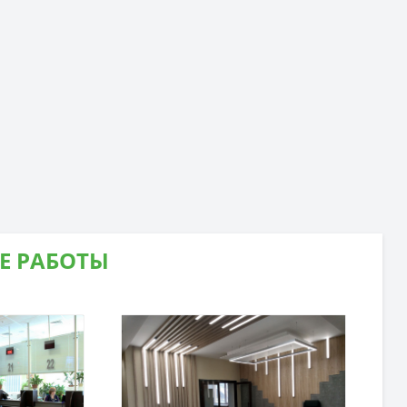
Е РАБОТЫ