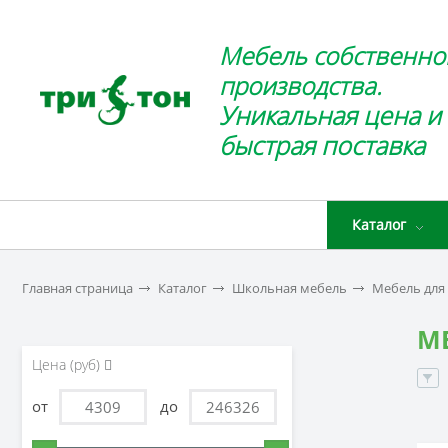
Мебель собственно
производства.
Уникальная цена и
быстрая поставка
Каталог
Главная страница
Каталог
Школьная мебель
Мебель для
М
Цена (руб)
от
до