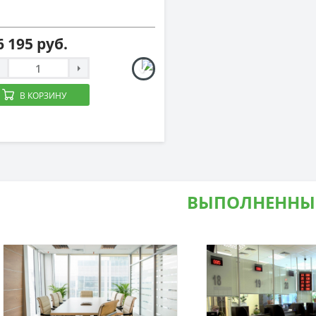
6 195 руб.
В КОРЗИНУ
ВЫПОЛНЕННЫ