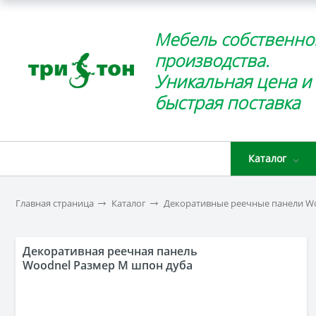
Мебель собственно
производства.
Уникальная цена и
быстрая поставка
Каталог
Главная страница
Каталог
Декоративные реечные панели W
Декоративная реечная панель
Woodnel Размер M шпон дуба
(покрытие масло)