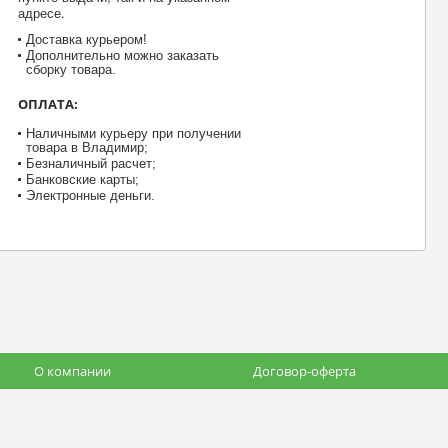
адресе.
Доставка курьером!
Дополнительно можно заказать
сборку товара.
ОПЛАТА:
Наличными курьеру при получении
товара в Владимир;
Безналичный расчет;
Банковские карты;
Электронные деньги.
О компании
Договор-оферта