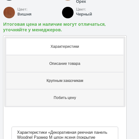
Орех
Цвет:
Цвет:
Вишня
Черный
Итоговая цена и наличие могут отличаться,
уточняйте у менеджеров.
Характеристики
Описание товара
Крупным заказчикам
Побить цену
Характеристики «Декоративная реечная панель
Woodnel Размер M шпон ясеня (покрытие