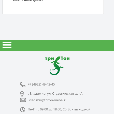
Электронные деньги.
+7 (4922) 49-42-45
г. Владимир, ул. Студенческая, д. 4А
vladimir@triton-mebel.ru
Пн-Пт с 09:00 до 18:00; Сб,Вс – выходной