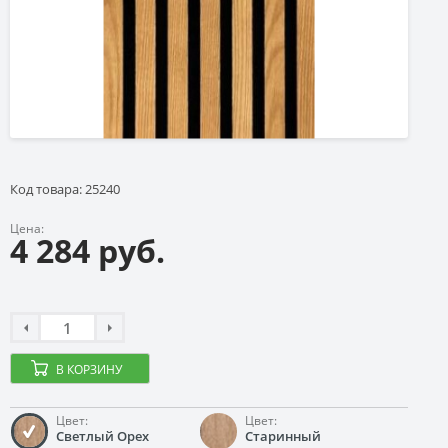
Код товара: 25240
Цена:
4 284 руб.
В КОРЗИНУ
Цвет:
Цвет:
Светлый Орех
Старинный