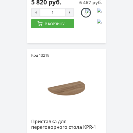
5 820 руб.
6 467 руб.
В КОРЗИНУ
Код 13219
Приставка для
переговорного стола KPR-1