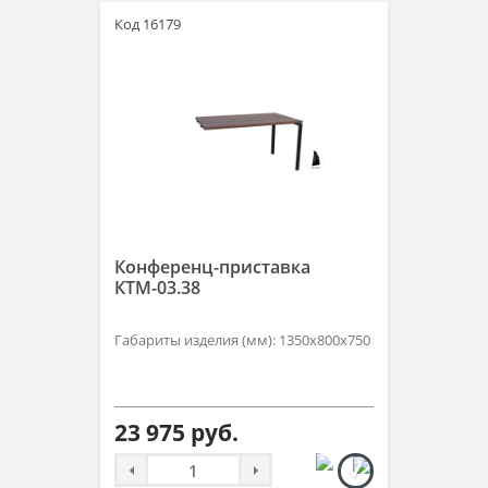
Код 16179
Конференц-приставка
КТМ-03.38
Габариты изделия (мм): 1350х800х750
23 975 руб.