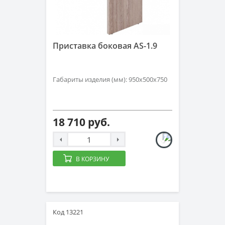
Приставка боковая AS-1.9
Габариты изделия (мм): 950х500х750
18 710 руб.
В КОРЗИНУ
Код 13221