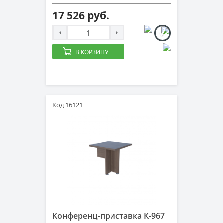
17 526 руб.
В КОРЗИНУ
Код 16121
Конференц-приставка К-967