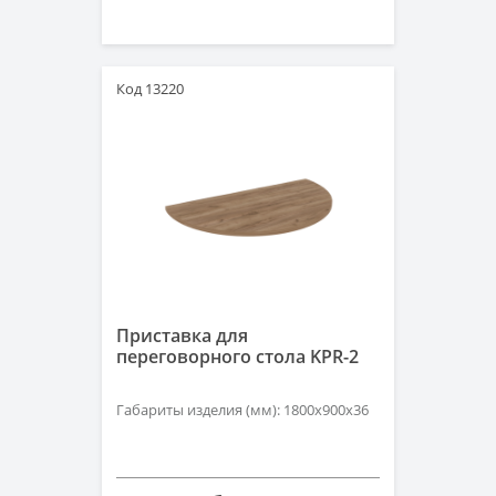
Код 13220
Приставка для
переговорного стола KPR-2
Габариты изделия (мм): 1800х900х36