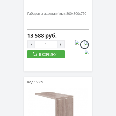
Габариты изделия (мм): 800х800х750
13 588 руб.
В КОРЗИНУ
Код 15385