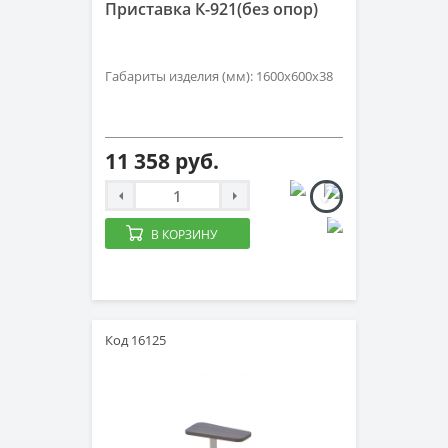
Приставка К-921(без опор)
Габариты изделия (мм): 1600х600х38
11 358 руб.
В КОРЗИНУ
Код 16125