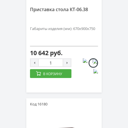
Приставка стола КТ-06.38
Габариты изделия (мм): 670х900х750
10 642 руб.
В КОРЗИНУ
Код 16180