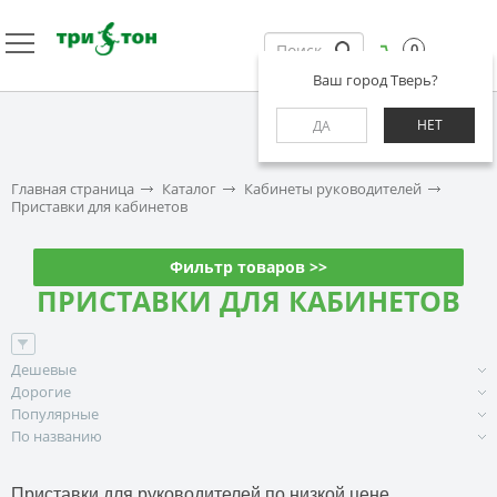
0
Ваш город Тверь?
НЕТ
ДА
Главная страница
Каталог
Кабинеты руководителей
Приставки для кабинетов
Фильтр товаров >>
ПРИСТАВКИ ДЛЯ КАБИНЕТОВ
Дешевые
Дорогие
Популярные
По названию
Приставки для руководителей по низкой цене.