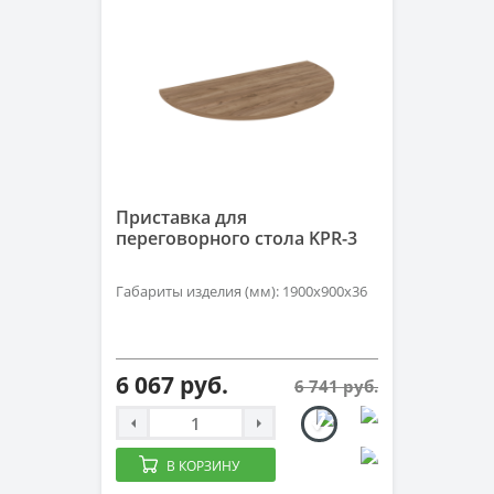
Приставка для
переговорного стола KPR-3
Габариты изделия (мм): 1900х900х36
6 067 руб.
6 741 руб.
В КОРЗИНУ