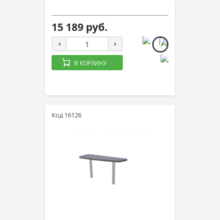
15 189 руб.
В КОРЗИНУ
Код 16126