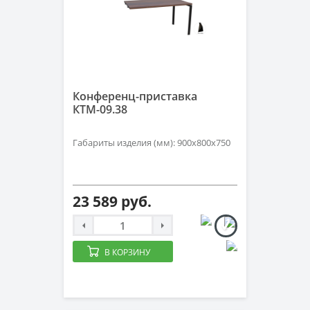
Конференц-приставка
КТМ-09.38
Габариты изделия (мм): 900х800х750
23 589 руб.
В КОРЗИНУ