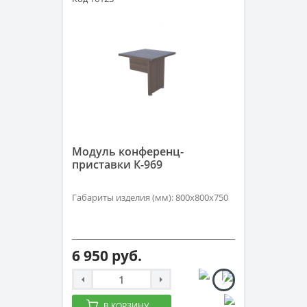
Модуль конференц-
приставки К-969
Габариты изделия (мм): 800х800х750
6 950 руб.
В КОРЗИНУ