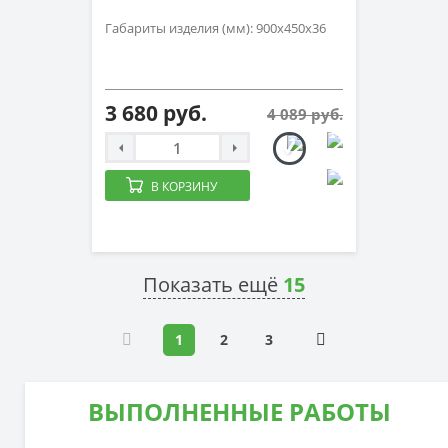
Габариты изделия (мм): 900х450х36
3 680 руб.
4 089 руб.
В КОРЗИНУ
Показать ещё
15
1
2
3
ВЫПОЛНЕННЫЕ РАБОТЫ