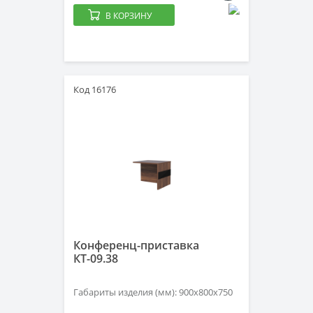
В КОРЗИНУ
Код 16176
Конференц-приставка
КТ-09.38
Габариты изделия (мм): 900х800х750