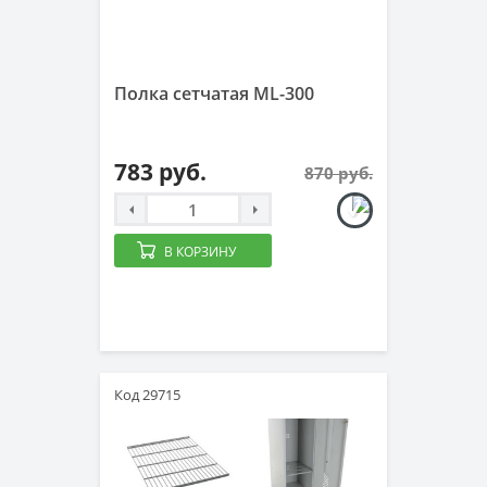
Полка сетчатая ML-300
783 руб.
870 руб.
В КОРЗИНУ
Код 29715