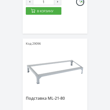
В КОРЗИНУ
Код 29096
Подставка ML-21-80