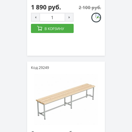
1 890 руб.
2 100 руб.
В КОРЗИНУ
Код 29249