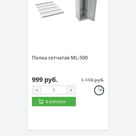
Полка сетчатая ML-500
999 руб.
1 110 руб.
В КОРЗИНУ