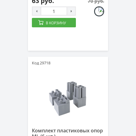
63 руб.
70 руб.
В КОРЗИНУ
Код 29718
Комплект пластиковых опор