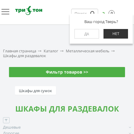
0
Ваш город Тверь?
НЕТ
ДА
Главная страница
Каталог
Металлическая мебель
Шкафы для раздевалок
Фильтр товаров >>
Шкафы для сумок
ШКАФЫ ДЛЯ РАЗДЕВАЛОК
Дешевые
Дорогие