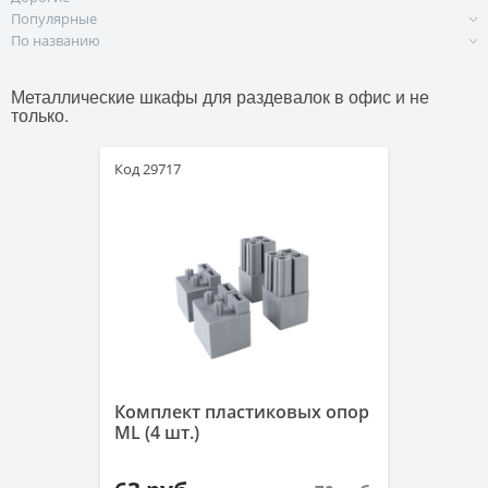
Популярные
По названию
Металлические шкафы для раздевалок в офис и не
только.
Код 29717
Комплект пластиковых опор
ML (4 шт.)