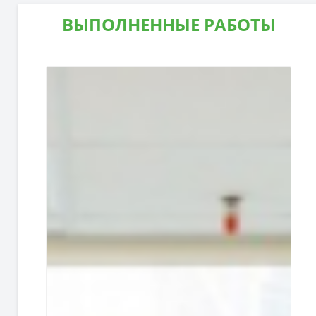
ВЫПОЛНЕННЫЕ РАБОТЫ