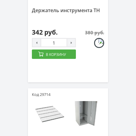
Держатель инструмента TH
342 руб.
380 руб.
В КОРЗИНУ
Код 29714