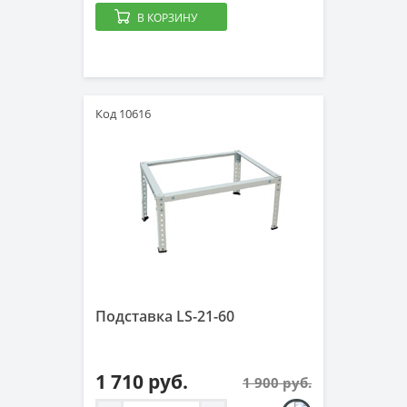
В КОРЗИНУ
Код 10616
Подставка LS-21-60
1 710 руб.
1 900 руб.