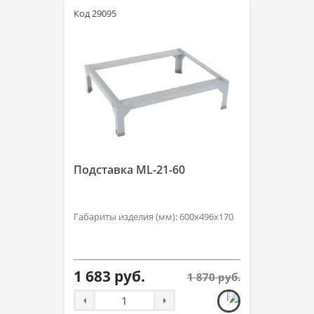
Код 29095
Подставка ML-21-60
Габариты изделия (мм): 600х496х170
1 683 руб.
1 870 руб.