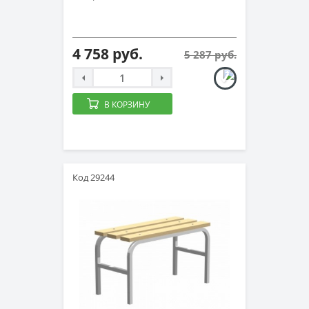
4 758 руб.
5 287 руб.
В КОРЗИНУ
Код 29244