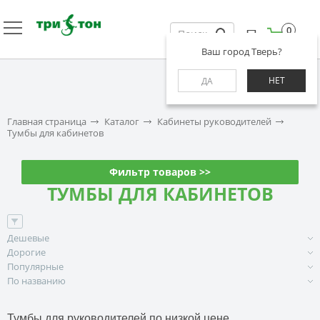
0
Ваш город Тверь?
НЕТ
ДА
Главная страница
Каталог
Кабинеты руководителей
Тумбы для кабинетов
Фильтр товаров >>
ТУМБЫ ДЛЯ КАБИНЕТОВ
Дешевые
Дорогие
Популярные
По названию
Тумбы для руководителей по низкой цене.