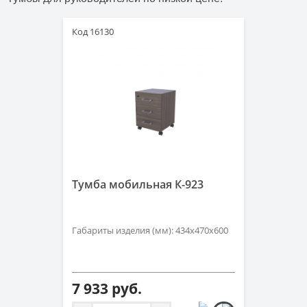
Код 16130
Тумба мобильная К-923
Габариты изделия (мм): 434х470х600
7 933 руб.