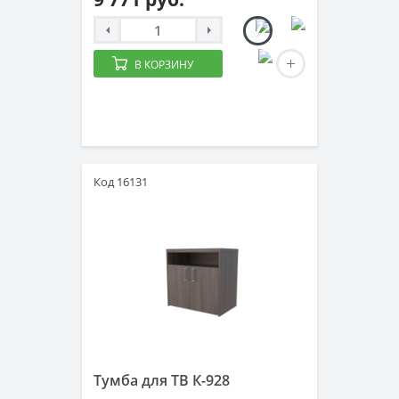
В КОРЗИНУ
Код 16131
Тумба для ТВ К-928