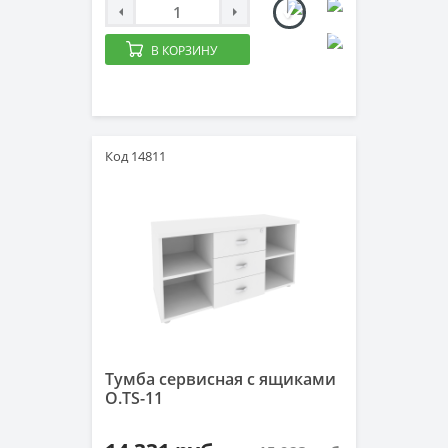
В КОРЗИНУ
Код 14811
Тумба сервисная с ящиками
O.TS-11