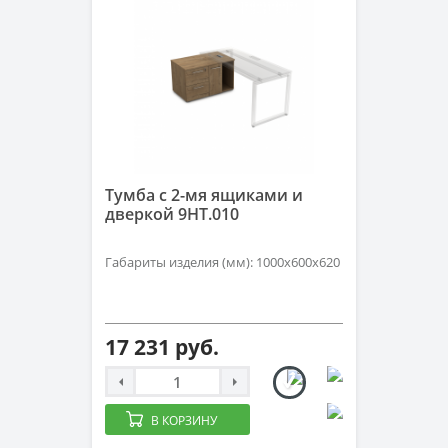
Тумба с 2-мя ящиками и
дверкой 9НТ.010
Габариты изделия (мм): 1000х600х620
17 231 руб.
В КОРЗИНУ