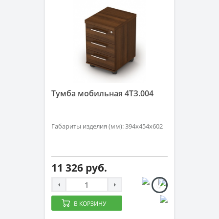
Тумба мобильная 4ТЗ.004
Габариты изделия (мм): 394х454х602
11 326 руб.
В КОРЗИНУ