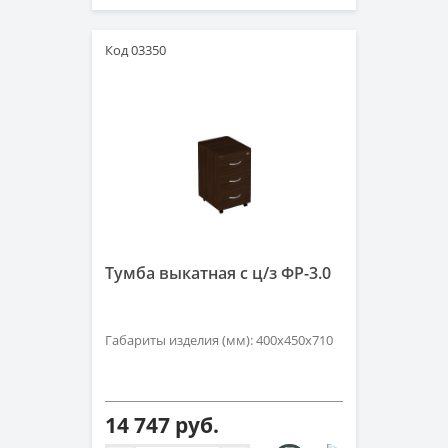
Код 03350
Тумба выкатная с ц/з ФР-3.0
Габариты изделия (мм): 400х450х710
14 747 руб.