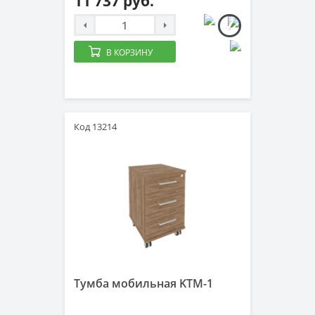
11 737 руб.
В КОРЗИНУ
Код 13214
Тумба мобильная KTM-1