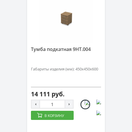
Тумба подкатная 9НТ.004
Габариты изделия (мм): 450х450х600
14 111 руб.
В КОРЗИНУ