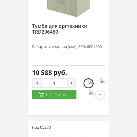
Тумба для оргтехники
TRD296480
Габариты изделия (мм): 800х600х600
10 588 руб.
В КОРЗИНУ
Код 05270