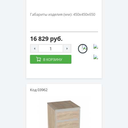
Габариты изделия (мм): 450х450х650
16 829 руб.
В КОРЗИНУ
Код 03962