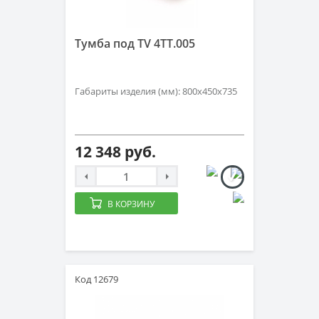
Тумба под TV 4ТТ.005
Габариты изделия (мм): 800х450х735
12 348 руб.
В КОРЗИНУ
Код 12679