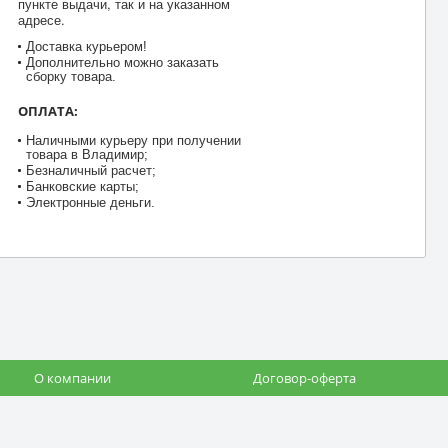
пункте выдачи, так и на указанном
адресе.
Доставка курьером!
Дополнительно можно заказать
сборку товара.
ОПЛАТА:
Наличными курьеру при получении
товара в Владимир;
Безналичный расчет;
Банковские карты;
Электронные деньги.
О компании
Договор-оферта