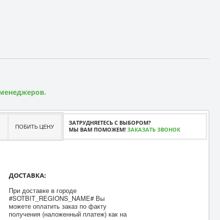
 менеджеров.
ЗАТРУДНЯЕТЕСЬ С ВЫБОРОМ?
ПОБИТЬ ЦЕНУ
МЫ ВАМ ПОМОЖЕМ!
ЗАКАЗАТЬ ЗВОНОК
ДОСТАВКА:
При доставке в городе
#SOTBIT_REGIONS_NAME# Вы
можете оплатить заказ по факту
получения (наложенный платеж) как на