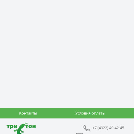
Контакты
Условия оплаты
+7 (4922) 49-42-45