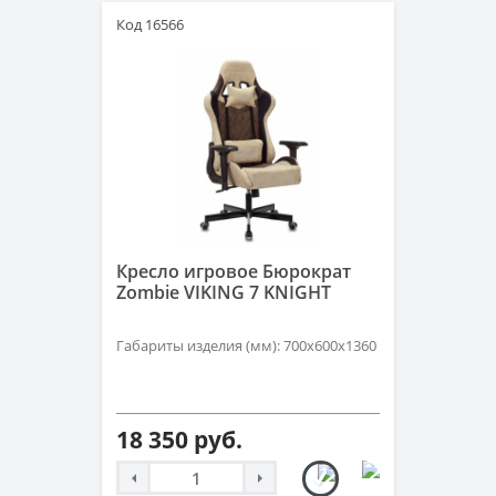
Код 16566
Кресло игровое Бюрократ
Zombie VIKING 7 KNIGHT
Габариты изделия (мм): 700х600х1360
18 350 руб.