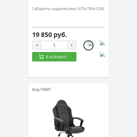
Габариты изделия (мм): 675х700х1290
19 850 руб.
В КОРЗИНУ
Код 19497