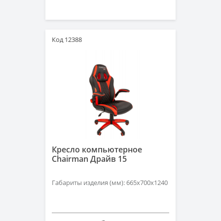
Код 12388
Кресло компьютерное
Chairman Драйв 15
Габариты изделия (мм): 665x700x1240