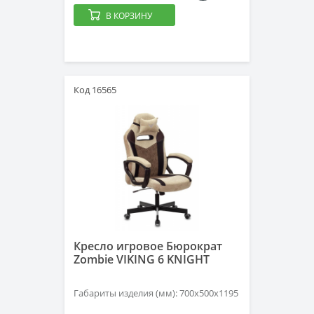
В КОРЗИНУ
Код 16565
Кресло игровое Бюрократ
Zombie VIKING 6 KNIGHT
Габариты изделия (мм): 700х500х1195