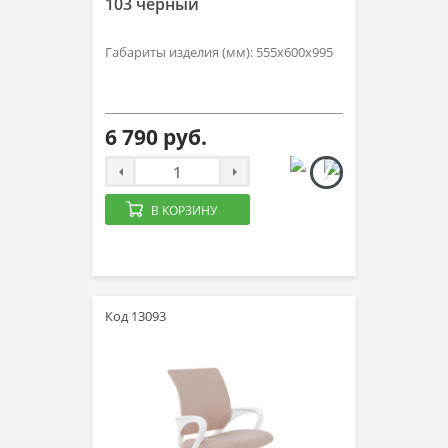
103 черный
Габариты изделия (мм): 555х600х995
6 790 руб.
В КОРЗИНУ
Код 13093