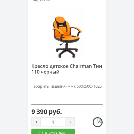
Кресло детское Chairman Тин
110 черный
Габариты изделия (мм): 600х500х1025
9 390 руб.
В КОРЗИНУ