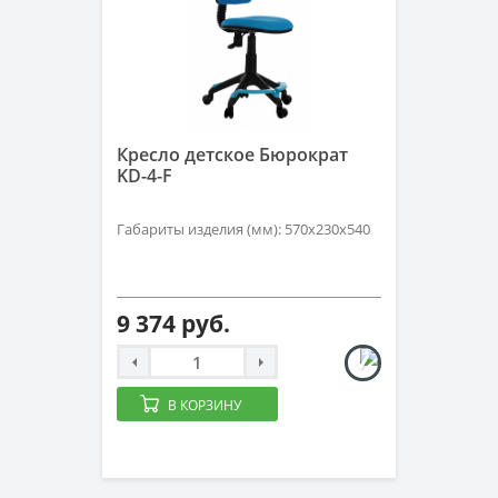
Кресло детское Бюрократ
KD-4-F
Габариты изделия (мм): 570х230х540
9 374 руб.
В КОРЗИНУ