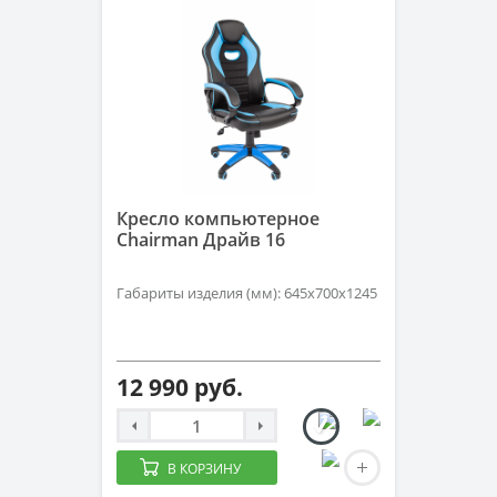
Кресло компьютерное
Chairman Драйв 16
Габариты изделия (мм): 645x700x1245
12 990 руб.
В КОРЗИНУ