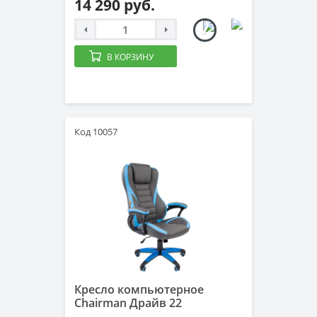
14 290 руб.
В КОРЗИНУ
Код 10057
Кресло компьютерное
Chairman Драйв 22