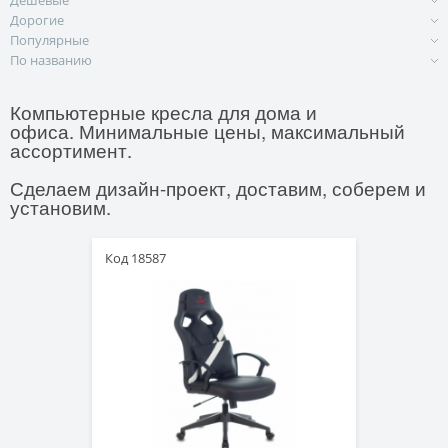
Дешевые
Дорогие
Популярные
По названию
Компьютерные кресла для дома и
офиса. Минимальные цены, максимальный
ассортимент.
Сделаем дизайн-проект, доставим, соберем и
установим.
Код 18587