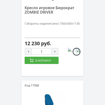
Кресло игровое Бюрократ
ZOMBIE DRIVER
Габариты изделия (мм): 550x500x1130
12 230 руб.
В КОРЗИНУ
Код 17568