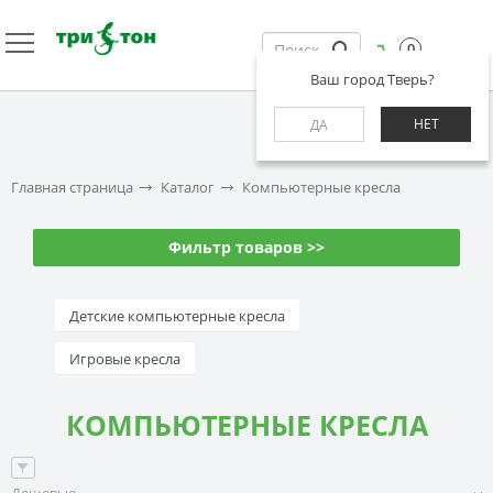
0
Ваш город Тверь?
НЕТ
ДА
Главная страница
Каталог
Компьютерные кресла
Фильтр товаров >>
Детские компьютерные кресла
Игровые кресла
КОМПЬЮТЕРНЫЕ КРЕСЛА