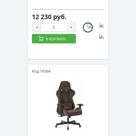
12 230 руб.
В КОРЗИНУ
Код 16564