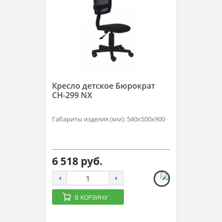
Кресло детское Бюрократ
CH-299 NX
Габариты изделия (мм): 540х500х900
6 518 руб.
В КОРЗИНУ