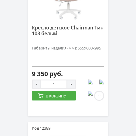
Кресло детское Chairman Тин
103 белый
Габариты изделия (мм): 555х600х995
9 350 руб.
В КОРЗИНУ
Код 12389