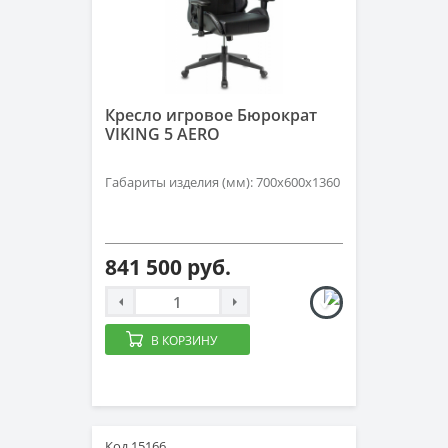
Кресло игровое Бюрократ
VIKING 5 AERO
Габариты изделия (мм): 700х600х1360
841 500 руб.
В КОРЗИНУ
Код 15166