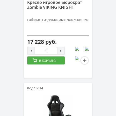
Кресло игровое Бюрократ
Zombie VIKING KNIGHT
Габариты изделия (мм): 700х600х1360
17 228 руб.
В КОРЗИНУ
Код 15614