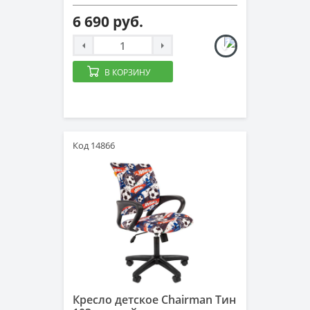
6 690 руб.
В КОРЗИНУ
Код 14866
Кресло детское Chairman Тин