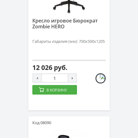
Кресло игровое Бюрократ
Zombie HERO
Габариты изделия (мм): 700х500х1205
12 026 руб.
В КОРЗИНУ
Код 08090