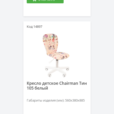
Код 14897
Кресло детское Chairman Тин
105 белый
Габариты изделия (мм): 560х380х885