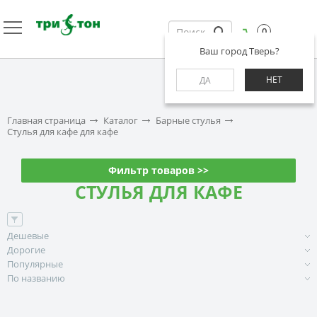
0
Ваш город Тверь?
НЕТ
ДА
Главная страница
Каталог
Барные стулья
Стулья для кафе для кафе
Фильтр товаров >>
СТУЛЬЯ ДЛЯ КАФЕ
Дешевые
Дорогие
Популярные
По названию