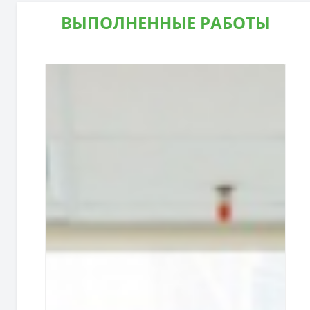
ВЫПОЛНЕННЫЕ РАБОТЫ