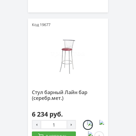
Код 19677
Стул барный Лайн бар
(серебр.мет.)
6 234 руб.