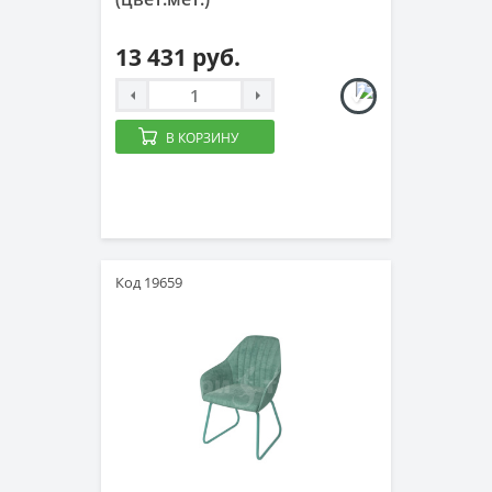
13 431 руб.
В КОРЗИНУ
Код 19659