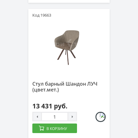
Код 19663
Стул барный Шандон ЛУЧ
(цвет.мет.)
13 431 руб.
В КОРЗИНУ