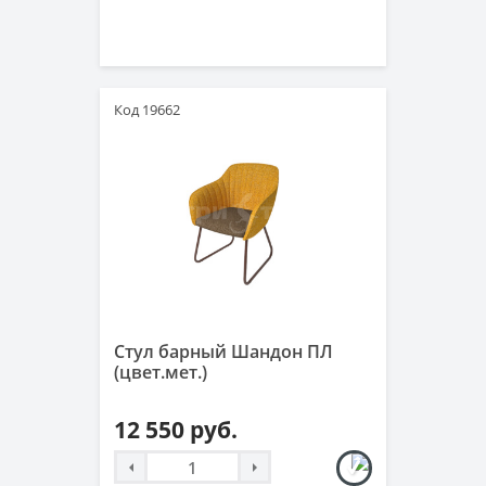
Код 19662
Стул барный Шандон ПЛ
(цвет.мет.)
12 550 руб.