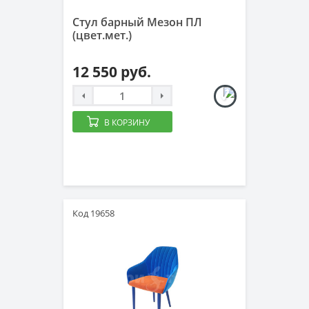
Стул барный Мезон ПЛ
(цвет.мет.)
12 550 руб.
В КОРЗИНУ
Код 19658