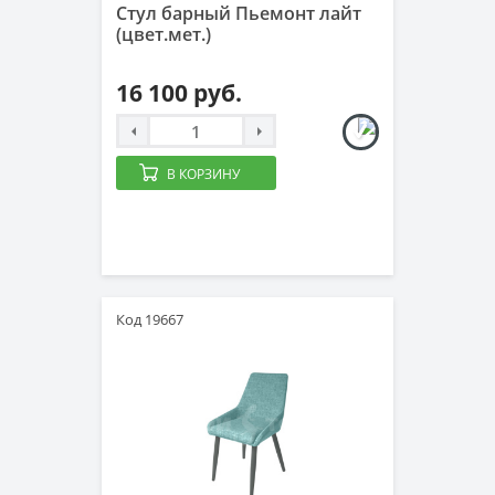
Стул барный Пьемонт лайт
(цвет.мет.)
16 100 руб.
В КОРЗИНУ
Код 19667