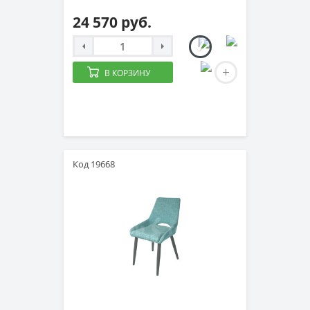
24 570 руб.
В КОРЗИНУ
Код 19668