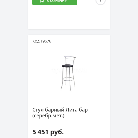
В КОРЗИНУ
Код 19676
Стул барный Лига бар
(серебр.мет.)
5 451 руб.