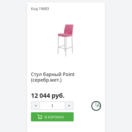
Код 19683
Стул барный Point
(серебр.мет.)
12 044 руб.
В КОРЗИНУ