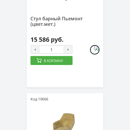
Стул барный Пьемонт
(цвет.мет.)
15 586 руб.
В КОРЗИНУ
Код 19666