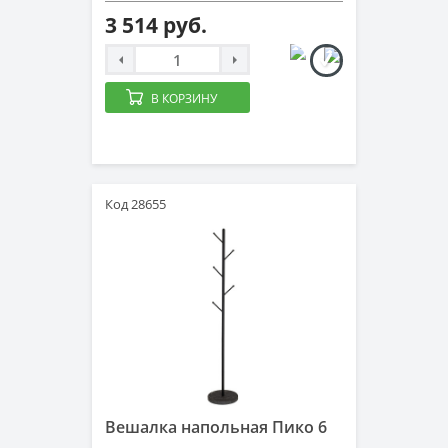
3 514 руб.
В КОРЗИНУ
Код 28655
Вешалка напольная Пико 6