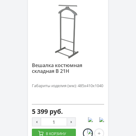
Вешалка костюмная
складная В 21H
Габариты изделия (мм): 485х410х1040
5 399 руб.
В КОРЗИНУ