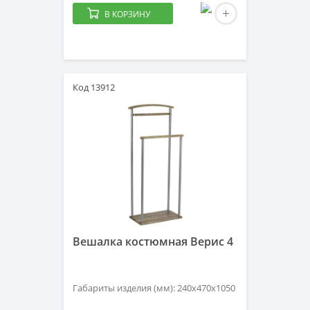
В КОРЗИНУ
Код 13912
Вешалка костюмная Верис 4
Габариты изделия (мм): 240х470х1050