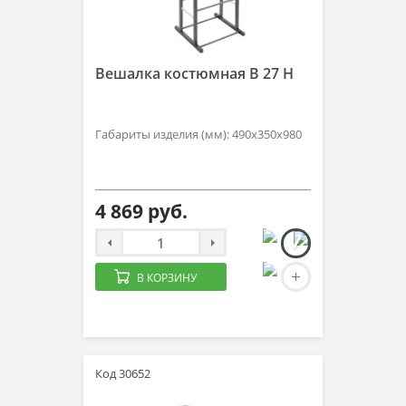
Вешалка костюмная В 27 Н
Габариты изделия (мм): 490x350x980
4 869 руб.
В КОРЗИНУ
Код 30652