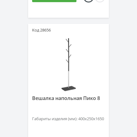
Код 28656
Вешалка напольная Пико 8
Габариты изделия (мм): 400x250x1650