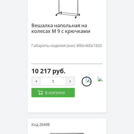
Вешалка напольная на
колесах М 9 с крючками
Габариты изделия (мм): 800х460х1820
10 217 руб.
В КОРЗИНУ
Код 26498