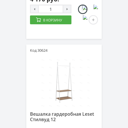
В КОРЗИНУ
Код 30624
Вешалка гардеробная Leset
Стилвуд 12