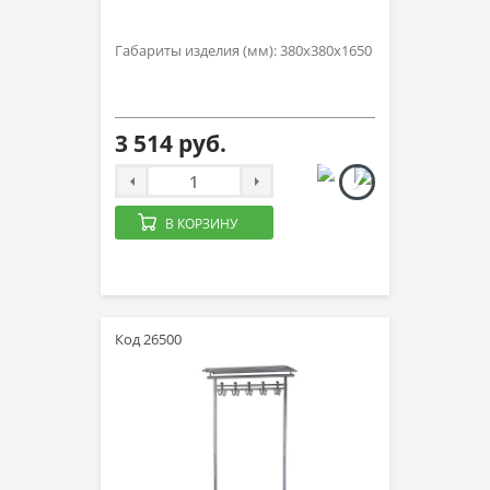
Габариты изделия (мм): 380x380x1650
3 514 руб.
В КОРЗИНУ
Код 26500