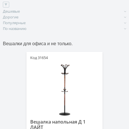
Дешевые
Дорогие
Популярные
По названию
Вешалки для офиса и не только.
Код 31654
Вешалка напольная Д 1
ЛАЙТ