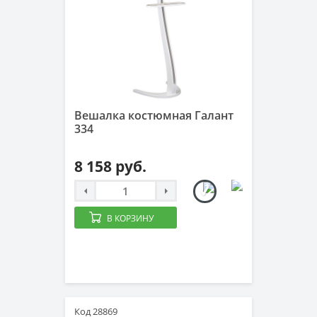
Вешалка костюмная Галант
334
8 158 руб.
В КОРЗИНУ
Код 28869