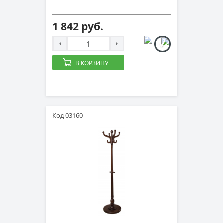
1 842 руб.
В КОРЗИНУ
Код 03160