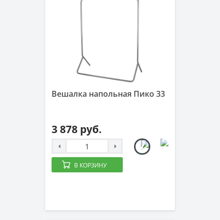
Вешалка напольная Пико 33
3 878 руб.
В КОРЗИНУ