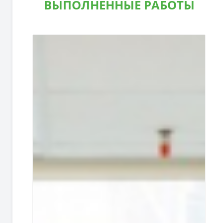
ВЫПОЛНЕННЫЕ РАБОТЫ