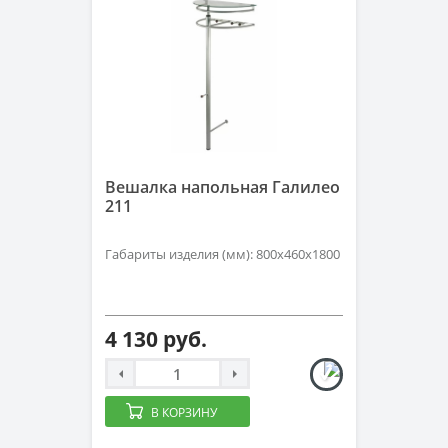
Вешалка напольная Галилео
211
Габариты изделия (мм): 800х460х1800
4 130 руб.
В КОРЗИНУ