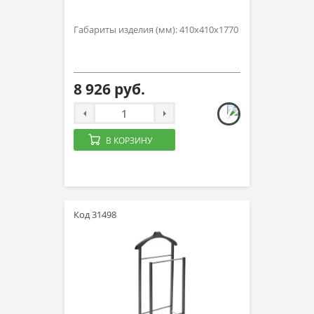
Габариты изделия (мм): 410х410х1770
8 926 руб.
В КОРЗИНУ
Код 31498