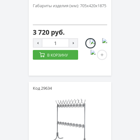
Габариты изделия (мм): 705x420x1875
3 720 руб.
В КОРЗИНУ
Код 29634