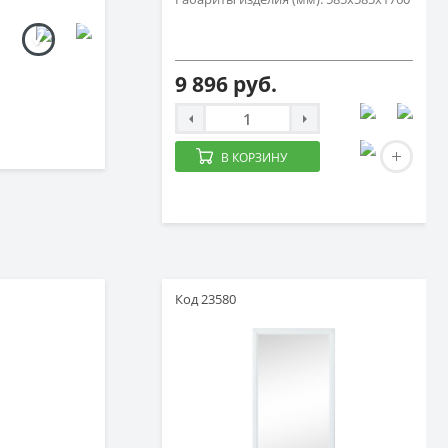
9 896 руб.
В КОРЗИНУ
Код 23580