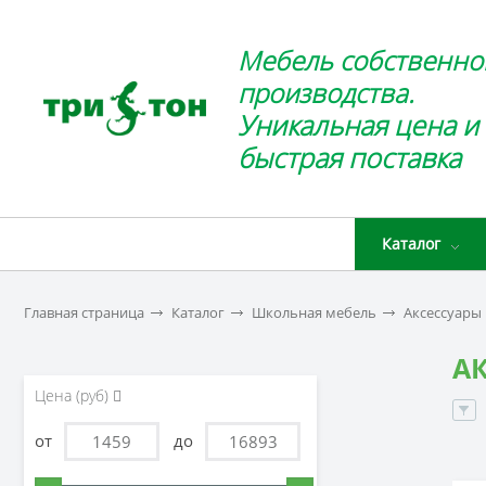
Мебель собственно
производства.
Уникальная цена и
быстрая поставка
Каталог
Главная страница
Каталог
Школьная мебель
Аксессуары
А
Цена (руб)
от
до