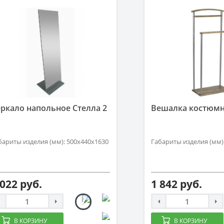
ркало напольное Стелла 2
Вешалка костюмн
бариты изделия (мм): 500x440x1630
Габариты изделия (мм)
 022 руб.
1 842 руб.
В КОРЗИНУ
В КОРЗИНУ