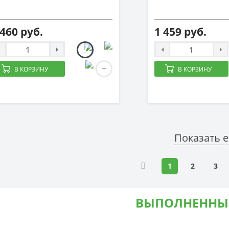
 460 руб.
1 459 руб.
В КОРЗИНУ
В КОРЗИНУ
Показать 
1
2
3
ВЫПОЛНЕННЫ