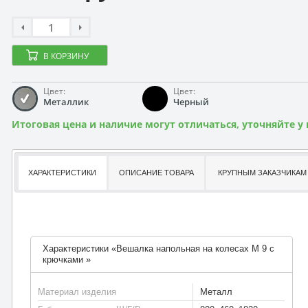
В КОРЗИНУ
Цвет:
Цвет:
Металлик
Черный
Итоговая цена и наличие могут отличаться, уточняйте у
ХАРАКТЕРИСТИКИ
ОПИСАНИЕ ТОВАРА
КРУПНЫМ ЗАКАЗЧИКАМ
Характеристики «Вешалка напольная на колесах М 9 с
крючками »
Материал изделия
Металл