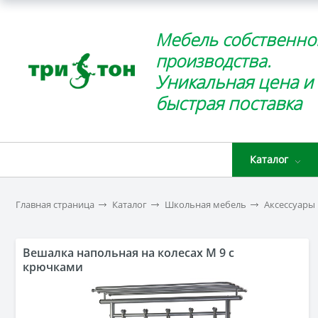
Мебель собственно
производства.
Уникальная цена и
быстрая поставка
Каталог
Главная страница
Каталог
Школьная мебель
Аксессуары
Вешалка напольная на колесах М 9 с
крючками