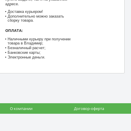
адресе.
Доставка курьером!
Дополнительно можно заказать
сборку товара.
ОПЛАТА:
Наличными курьеру при получении
товара в Владимир;
Безналичный расчет;
Банковские карты;
Электронные деньги.
О компании
Договор-оферта