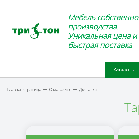
Мебель собственно
производства.
Уникальная цена и
быстрая поставка
Каталог
Главная страница
О магазине
Доставка
Та