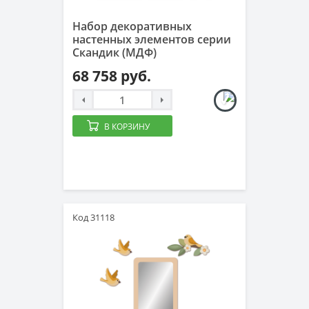
Набор декоративных
настенных элементов серии
Скандик (МДФ)
68 758 руб.
В КОРЗИНУ
Код 31118