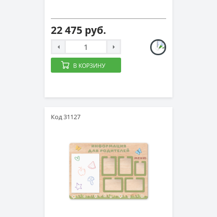
22 475 руб.
В КОРЗИНУ
Код 31127