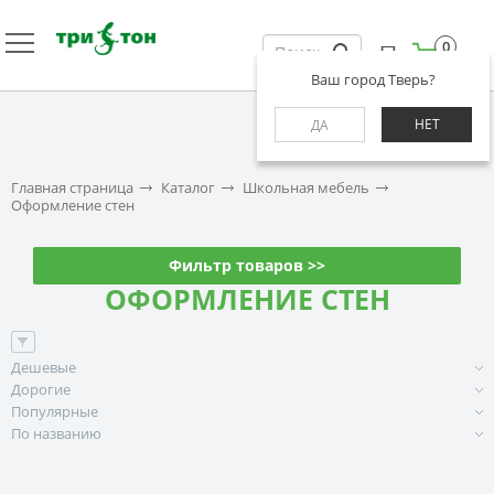
0
Ваш город Тверь?
НЕТ
ДА
Главная страница
Каталог
Школьная мебель
Оформление стен
Фильтр товаров >>
ОФОРМЛЕНИЕ СТЕН
Дешевые
Дорогие
Популярные
По названию