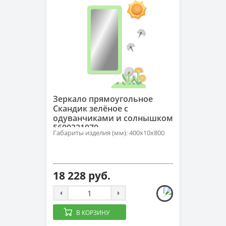
Зеркало прямоугольное
Скандик зелёное с
одуванчиками и солнышком
5600321070
Габариты изделия (мм): 400х10х800
18 228 руб.
В КОРЗИНУ