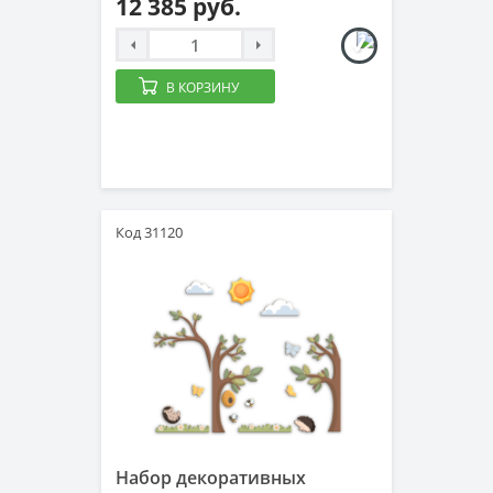
12 385 руб.
В КОРЗИНУ
Код 31120
Набор декоративных