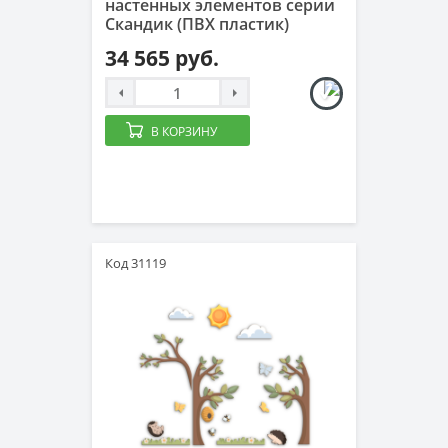
настенных элементов серии
Скандик (ПВХ пластик)
34 565 руб.
В КОРЗИНУ
Код 31119