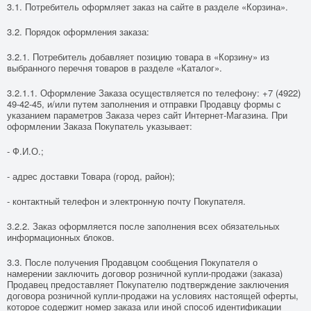
3.1. Потребитель оформляет заказ на сайте в разделе «Корзина».
3.2. Порядок оформления заказа:
3.2.1. Потребитель добавляет позицию товара в «Корзину» из
выбранного перечня товаров в разделе «Каталог».
3.2.1.1. Оформление Заказа осуществляется по телефону: +7 (4922)
49-42-45, и/или путем заполнения и отправки Продавцу формы с
указанием параметров Заказа через сайт Интернет-Магазина. При
оформлении Заказа Покупатель указывает:
- Ф.И.О.;
- адрес доставки Товара (город, район);
- контактный телефон и электронную почту Покупателя.
3.2.2. Заказ оформляется после заполнения всех обязательных
информационных блоков.
3.3. После получения Продавцом сообщения Покупателя о
намерении заключить договор розничной купли-продажи (заказа)
Продавец предоставляет Покупателю подтверждение заключения
договора розничной купли-продажи на условиях настоящей оферты,
которое содержит номер заказа или иной способ идентификации