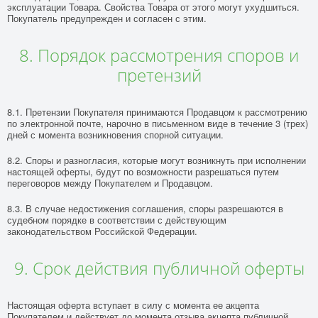
эксплуатации Товара. Свойства Товара от этого могут ухудшиться.
Покупатель предупрежден и согласен с этим.
8. Порядок рассмотрения споров и
претензий
8.1. Претензии Покупателя принимаются Продавцом к рассмотрению
по электронной почте, нарочно в письменном виде в течение 3 (трех)
дней с момента возникновения спорной ситуации.
8.2. Споры и разногласия, которые могут возникнуть при исполнении
настоящей оферты, будут по возможности разрешаться путем
переговоров между Покупателем и Продавцом.
8.3. В случае недостижения соглашения, споры разрешаются в
судебном порядке в соответствии с действующим
законодательством Российской Федерации.
9. Срок действия публичной оферты
Настоящая оферта вступает в силу с момента ее акцепта
Покупателем и действует до момента отзыва акцепта публичной