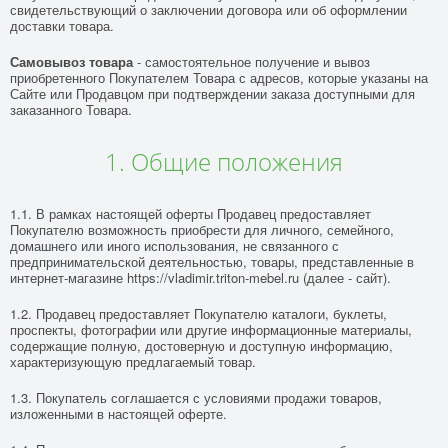
свидетельствующий о заключении договора или об оформлении
доставки товара.
Самовывоз товара
- самостоятельное получение и вывоз
приобретенного Покупателем Товара с адресов, которые указаны на
Сайте или Продавцом при подтверждении заказа доступными для
заказанного Товара.
1. Общие положения
1.1. В рамках настоящей оферты Продавец предоставляет
Покупателю возможность приобрести для личного, семейного,
домашнего или иного использования, не связанного с
предпринимательской деятельностью, товары, представленные в
интернет-магазине
https://vladimir.triton-mebel.ru
(далее - сайт).
1.2. Продавец предоставляет Покупателю каталоги, буклеты,
проспекты, фотографии или другие информационные материалы,
содержащие полную, достоверную и доступную информацию,
характеризующую предлагаемый товар.
1.3. Покупатель соглашается с условиями продажи товаров,
изложенными в настоящей оферте.