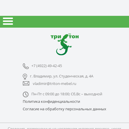
+7 (4922) 49-42-45
г. Владимир, ул. Студенческая, д. 4А
vladimir@triton-mebel.ru
Пн-Пт с 09:00 до 18:00; Сб,Вс – выходной
Политика конфиденциальности
Согласие на обработку персональных данных
Сведения, размещенные на настоящем интернет-ресурсе, носят