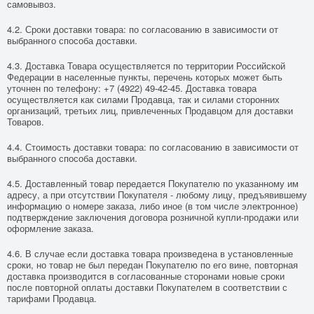
самовывоз.
4.2. Сроки доставки товара: по согласованию в зависимости от
выбранного способа доставки.
4.3. Доставка Товара осуществляется по территории Российской
Федерации в населенные пункты, перечень которых может быть
уточнен по телефону: +7 (4922) 49-42-45. Доставка товара
осуществляется как силами Продавца, так и силами сторонних
организаций, третьих лиц, привлеченных Продавцом для доставки
Товаров.
4.4. Стоимость доставки товара: по согласованию в зависимости от
выбранного способа доставки.
4.5. Доставленный товар передается Покупателю по указанному им
адресу, а при отсутствии Покупателя - любому лицу, предъявившему
информацию о номере заказа, либо иное (в том числе электронное)
подтверждение заключения договора розничной купли-продажи или
оформление заказа.
4.6. В случае если доставка товара произведена в установленные
сроки, но товар не был передан Покупателю по его вине, повторная
доставка производится в согласованные сторонами новые сроки
после повторной оплаты доставки Покупателем в соответствии с
тарифами Продавца.