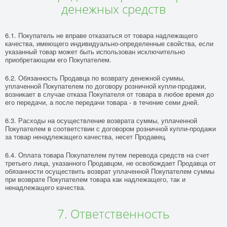
денежных средств
6.1. Покупатель не вправе отказаться от товара надлежащего
качества, имеющего индивидуально-определенные свойства, если
указанный товар может быть использован исключительно
приобретающим его Покупателем.
6.2. Обязанность Продавца по возврату денежной суммы,
уплаченной Покупателем по договору розничной купли-продажи,
возникает в случае отказа Покупателя от товара в любое время до
его передачи, а после передачи товара - в течение семи дней.
6.3. Расходы на осуществление возврата суммы, уплаченной
Покупателем в соответствии с договором розничной купли-продажи
за товар ненадлежащего качества, несет Продавец.
6.4. Оплата товара Покупателем путем перевода средств на счет
третьего лица, указанного Продавцом, не освобождает Продавца от
обязанности осуществить возврат уплаченной Покупателем суммы
при возврате Покупателем товара как надлежащего, так и
ненадлежащего качества.
7. Ответственность