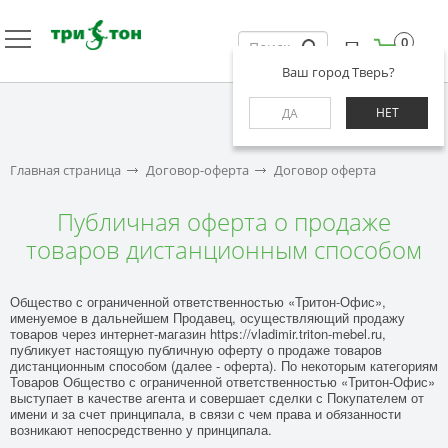
0
Ваш город Тверь?
НЕТ
ДА
Главная страница
Договор-оферта
Договор оферта
Публичная оферта о продаже
товаров дистанционным способом
Общество с ограниченной ответственностью «Тритон-Офис»,
именуемое в дальнейшем Продавец, осуществляющий продажу
товаров через интернет-магазин
https://vladimir.triton-mebel.ru
,
публикует настоящую публичную оферту о продаже товаров
дистанционным способом (далее - оферта). По некоторым категориям
Товаров Общество с ограниченной ответственностью «Тритон-Офис»
выступает в качестве агента и совершает сделки с Покупателем от
имени и за счет принципала, в связи с чем права и обязанности
возникают непосредственно у принципала.