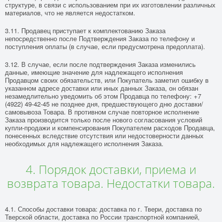
структуре, в связи с использованием при их изготовлении различных
материалов, что не является недостатком.
3.11. Продавец приступает к комплектованию Заказа
непосредственно после Подтверждения Заказа по телефону и
поступления оплаты (в случае, если предусмотрена предоплата).
3.12. В случае, если после подтверждения Заказа изменились
данные, имеющие значение для надлежащего исполнения
Продавцом своих обязательств, или Покупатель заметил ошибку в
указанном адресе доставки или иных данных Заказа, он обязан
незамедлительно уведомить об этом Продавца по телефону: +7
(4922) 49-42-45 не позднее дня, предшествующего дню доставки/
самовывоза Товара. В противном случае повторное исполнение
Заказа производится только после нового согласования условий
купли-продажи и компенсирования Покупателем расходов Продавца,
понесенных вследствие отсутствия или недостоверности данных
необходимых для надлежащего исполнения Заказа.
4. Порядок доставки, приема и
возврата товара. Недостатки товара.
4.1. Способы доставки товара: доставка по г. Твери, доставка по
Тверской области, доставка по России транспортной компанией,