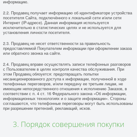
информацию.
2.2. Продавец получает информацию об идентификаторе устройства
посетителя Сайта, подключённого к локальной сети и/или сети
Интернет (IP-адресе). Данная информация используется
исключительно в статистических целях и не используется для
установления личности посетителя.
2.3. Продавец не несет ответственности за правильность
предоставляемой Покупателем информации при оформлении заказа
или обратного звонка на сайте.
2.4. Продавец вправе осуществлять записи телефонных разговоров
с Пользователем в целях контроля качества обслуживания. При
этом Продавец обязуется: предотвращать попытки
несанкционированного доступа к информации, полученной в ходе
телефонных переговоров, и/или передачу ее третьим лицам, не
имеющим непосредственного отношения к исполнению Заказов, в
соответствии с п. 4 ст. 16 Федерального закона «Об информации,
информационных технологиях и о защите информации». Стороны
соглашаются, что телефонные переговоры могут быть использованы
при разрешении претензий, рекламаций, исков.
3. Порядок совершения покупки