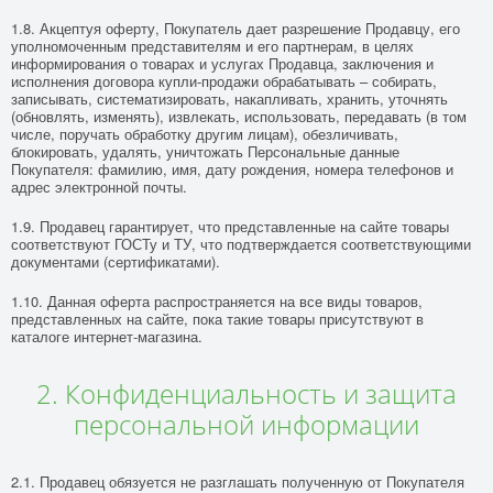
1.8. Акцептуя оферту, Покупатель дает разрешение Продавцу, его
уполномоченным представителям и его партнерам, в целях
информирования о товарах и услугах Продавца, заключения и
исполнения договора купли-продажи обрабатывать – собирать,
записывать, систематизировать, накапливать, хранить, уточнять
(обновлять, изменять), извлекать, использовать, передавать (в том
числе, поручать обработку другим лицам), обезличивать,
блокировать, удалять, уничтожать Персональные данные
Покупателя: фамилию, имя, дату рождения, номера телефонов и
адрес электронной почты.
1.9. Продавец гарантирует, что представленные на сайте товары
соответствуют ГОСТу и ТУ, что подтверждается соответствующими
документами (сертификатами).
1.10. Данная оферта распространяется на все виды товаров,
представленных на сайте, пока такие товары присутствуют в
каталоге интернет-магазина.
2. Конфиденциальность и защита
персональной информации
2.1. Продавец обязуется не разглашать полученную от Покупателя