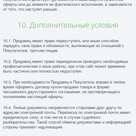
оферты или до момента ее фактического исполнения, в зависимости
от того, что наступит раньше.
10. Дополнительные условия
10.1. Продавец имеет право переуступить или иным способом
передать свои права и обязанности, вытекающие из отношений с
Покупателем, третьим лицам.
10.2. Продавец имеет право периодически проводить необходимые
профилактические и иные работы, при этом сайт может временно
быть частично или полностью недоступен.
10.3. При необходимости Продавец и Покупатель вправе в любое
время оформить договор купли-продажи товара в форме
письменного двухстороннего соглашения, не противоречащего
положениям настоящей оферты.
10.4. Любые документы направляются сторонами друг другу по
адресам электронной почты. Переписка по электронной почте имеет
юридическую силу, в том числе в случае судебного
разбирательства. Такой способ обмена документами и информацией
стороны признают надлежащим.