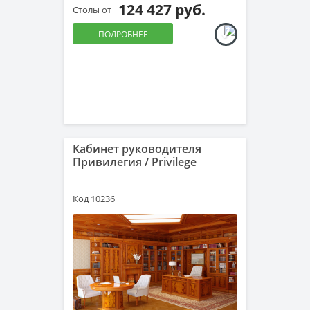
124 427 руб.
Столы от
ПОДРОБНЕЕ
Кабинет руководителя
Привилегия / Privilege
Код 10236