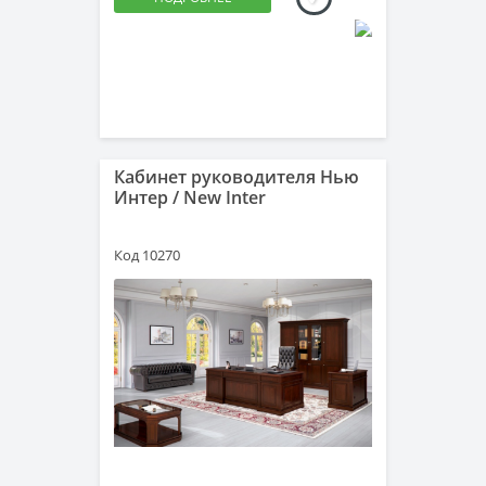
Кабинет руководителя Нью
Интер / New Inter
Код 10270