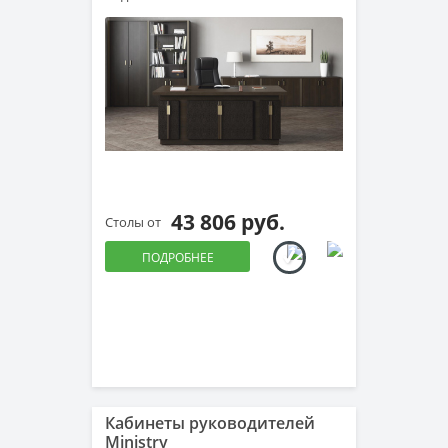
43 806 руб.
Столы от
ПОДРОБНЕЕ
Кабинеты руководителей
Ministry