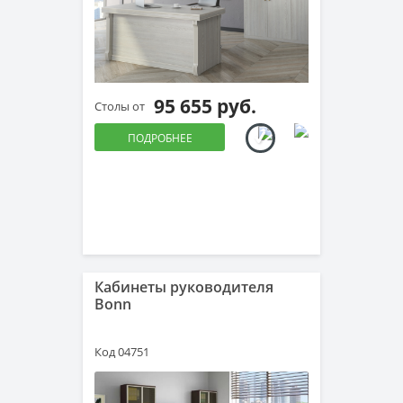
95 655 руб.
Столы от
ПОДРОБНЕЕ
Кабинеты руководителя
Bonn
Код 04751