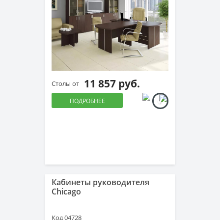
11 857 руб.
Столы от
ПОДРОБНЕЕ
Кабинеты руководителя
Chicago
Код 04728