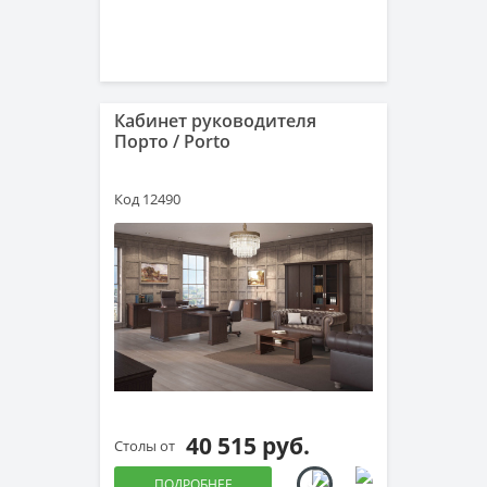
Кабинет руководителя
Порто / Porto
Код 12490
40 515 руб.
Столы от
ПОДРОБНЕЕ