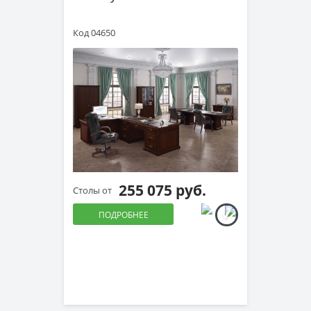
Код 04650
255 075 руб.
Столы от
ПОДРОБНЕЕ