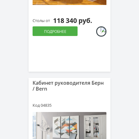
118 340 руб.
Столы от
ПОДРОБНЕЕ
Кабинет руководителя Берн
/ Bern
Код 04835