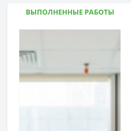
ВЫПОЛНЕННЫЕ РАБОТЫ