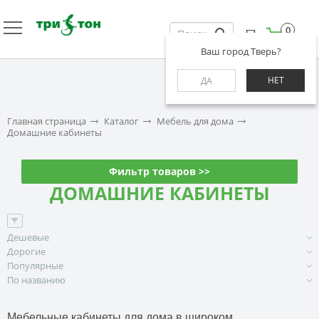
0
Ваш город Тверь?
НЕТ
ДА
Главная страница
Каталог
Мебель для дома
Домашние кабинеты
Фильтр товаров >>
ДОМАШНИЕ КАБИНЕТЫ
Дешевые
Дорогие
Популярные
По названию
Мебельные кабинеты для дома в широком