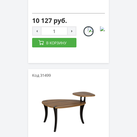
10 127 руб.
В КОРЗИНУ
Код 31499