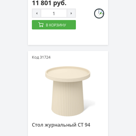
11 801 руб.
В КОРЗИНУ
Код 31724
Стол журнальный СТ 94