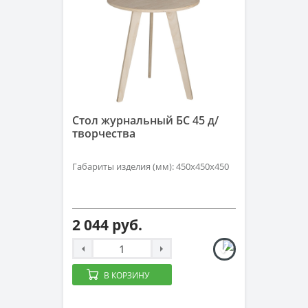
Стол журнальный БС 45 д/
творчества
Габариты изделия (мм): 450х450х450
2 044 руб.
В КОРЗИНУ