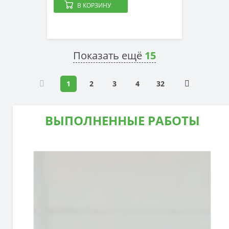
В КОРЗИНУ
Показать ещё
15
1
2
3
4
32
ВЫПОЛНЕННЫЕ РАБОТЫ