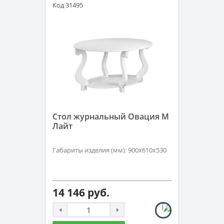
Код 31495
Стол журнальный Овация М
Лайт
Габариты изделия (мм): 900х610х530
14 146 руб.