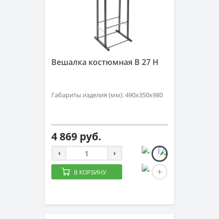
Вешалка костюмная В 27 Н
Габариты изделия (мм): 490x350x980
4 869 руб.
В КОРЗИНУ