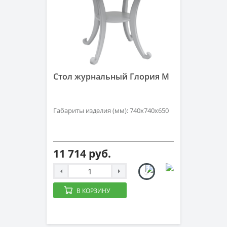
Стол журнальный Глория М
Габариты изделия (мм): 740х740х650
11 714 руб.
В КОРЗИНУ