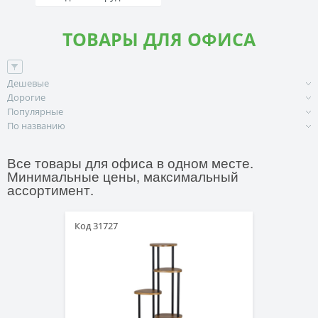
ТОВАРЫ ДЛЯ ОФИСА
Дешевые
Дорогие
Популярные
По названию
Все товары для офиса в одном месте.
Минимальные цены, максимальный
ассортимент.
Код 31727