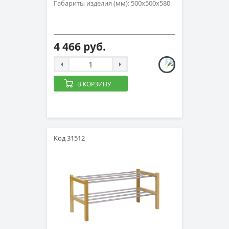
Габариты изделия (мм): 500x500x580
4 466 руб.
В КОРЗИНУ
Код 31512