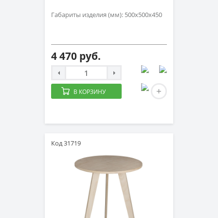
Габариты изделия (мм): 500х500х450
4 470 руб.
В КОРЗИНУ
Код 31719