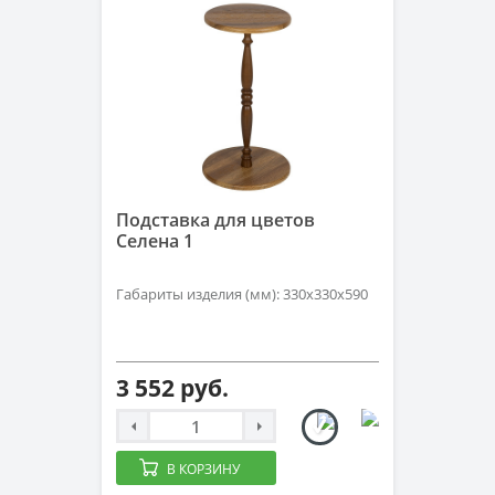
Подставка для цветов
Селена 1
Габариты изделия (мм): 330х330х590
3 552 руб.
В КОРЗИНУ