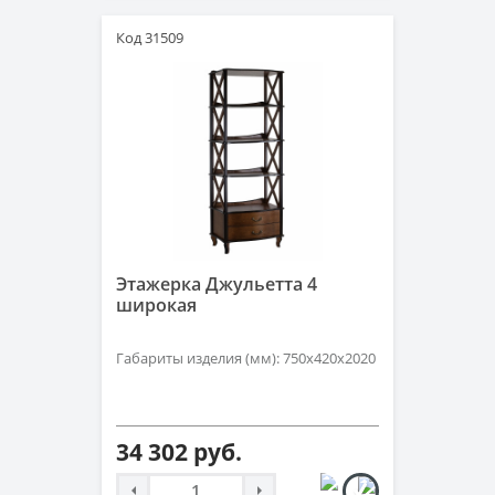
Код 31509
Этажерка Джульетта 4
широкая
Габариты изделия (мм): 750х420х2020
34 302 руб.