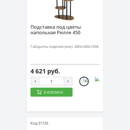
Подставка под цветы
напольная Рилле 450
Габариты изделия (мм): 480х340х1096
4 621 руб.
В КОРЗИНУ
Код 31726