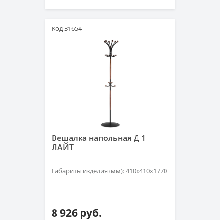
Код 31654
Вешалка напольная Д 1
ЛАЙТ
Габариты изделия (мм): 410х410х1770
8 926 руб.