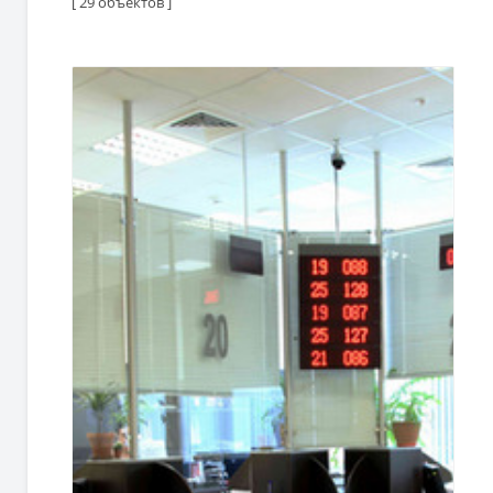
[ 29 объектов ]