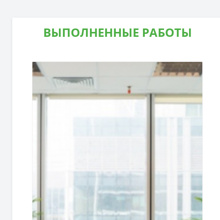
ВЫПОЛНЕННЫЕ РАБОТЫ