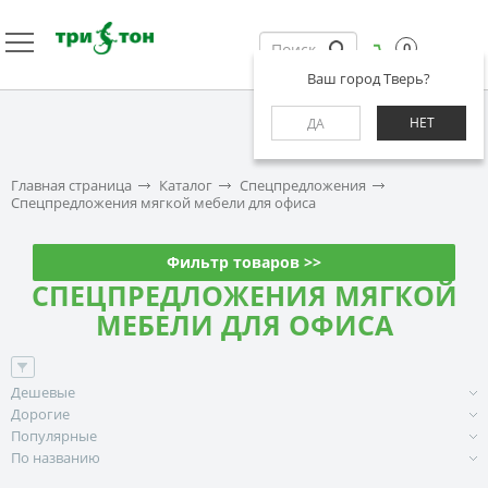
0
Ваш город Тверь?
НЕТ
ДА
Главная страница
Каталог
Спецпредложения
Спецпредложения мягкой мебели для офиса
Фильтр товаров >>
СПЕЦПРЕДЛОЖЕНИЯ МЯГКОЙ
МЕБЕЛИ ДЛЯ ОФИСА
Дешевые
Дорогие
Популярные
По названию