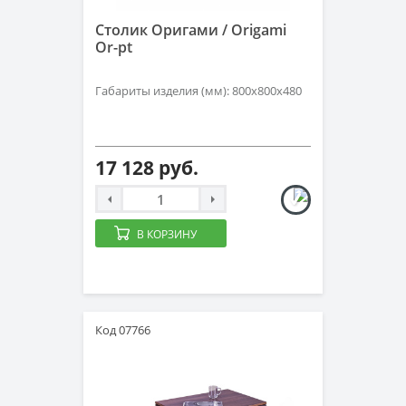
Столик Оригами / Origami
Or-pt
Габариты изделия (мм): 800х800х480
17 128 руб.
В КОРЗИНУ
Код 07766