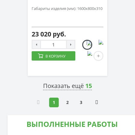
Габариты изделия (мм): 1600х800х310
23 020 руб.
В КОРЗИНУ
Показать ещё
15
1
2
3
ВЫПОЛНЕННЫЕ РАБОТЫ