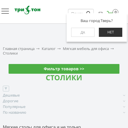
0
Ваш город Тверь?
НЕТ
ДА
Главная страница
Каталог
Мягкая мебель для офиса
Столики
Фильтр товаров >>
СТОЛИКИ
Дешевые
Дорогие
Популярные
По названию
Мягкие столы для офиса и не только.