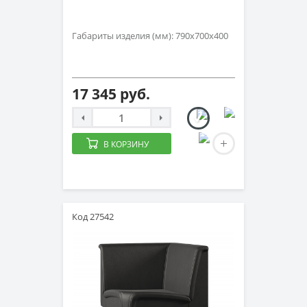
Габариты изделия (мм): 790х700х400
17 345 руб.
В КОРЗИНУ
Код 27542