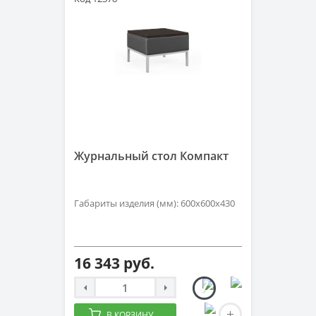
Журнальный стол Компакт
Габариты изделия (мм): 600х600х430
16 343 руб.
В КОРЗИНУ