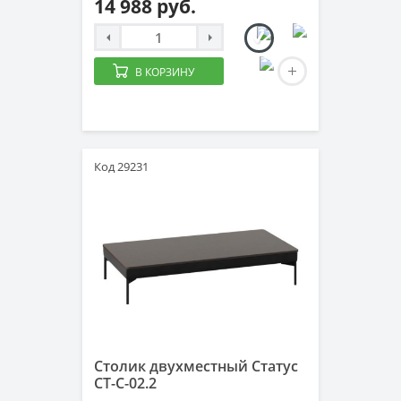
14 988 руб.
В КОРЗИНУ
Код 29231
Столик двухместный Статус
СТ-С-02.2