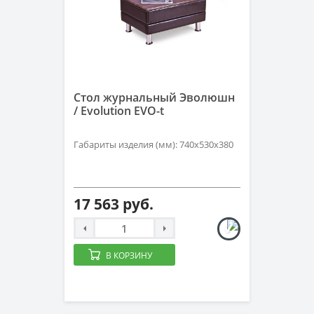
Стол журнальный Эволюшн
/ Evolution EVO-t
Габариты изделия (мм): 740х530х380
17 563 руб.
В КОРЗИНУ