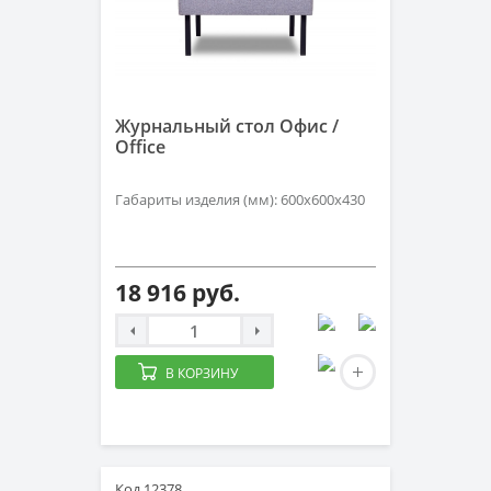
Журнальный стол Офис /
Office
Габариты изделия (мм): 600х600х430
18 916 руб.
В КОРЗИНУ
Код 12378