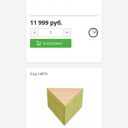
11 999 руб.
В КОРЗИНУ
Код 14874