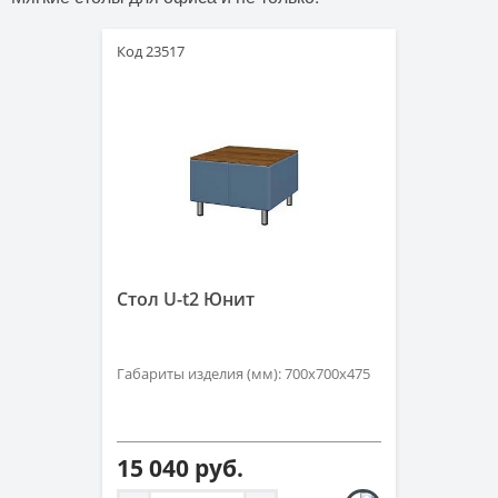
Код 23517
Стол U-t2 Юнит
Габариты изделия (мм): 700х700х475
15 040 руб.