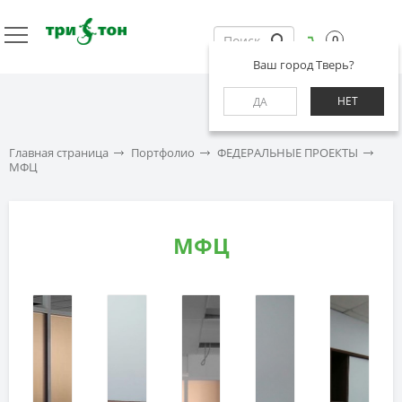
0
Ваш город Тверь?
НЕТ
ДА
Главная страница
Портфолио
ФЕДЕРАЛЬНЫЕ ПРОЕКТЫ
МФЦ
МФЦ