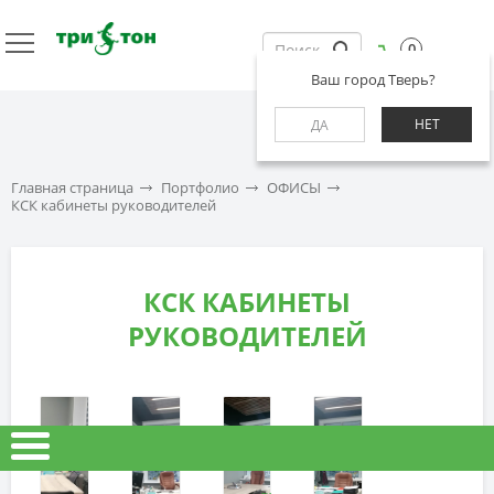
0
Ваш город Тверь?
НЕТ
ДА
Главная страница
Портфолио
ОФИСЫ
КСК кабинеты руководителей
КСК КАБИНЕТЫ
РУКОВОДИТЕЛЕЙ