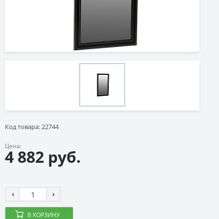
Код товара: 22744
Цена:
4 882 руб.
В КОРЗИНУ