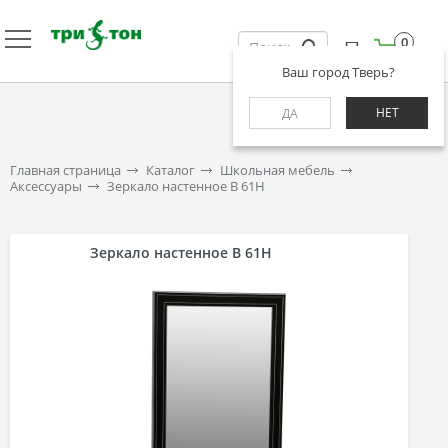
0
Ваш город Тверь?
НЕТ
ДА
Главная страница
Каталог
Школьная мебель
Аксессуары
Зеркало настенное В 61Н
Зеркало настенное В 61Н