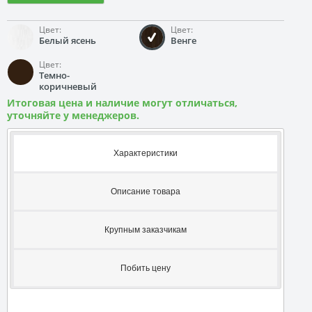
Цвет:
Цвет:
Белый ясень
Венге
Цвет:
Темно-
коричневый
Итоговая цена и наличие могут отличаться,
уточняйте у менеджеров.
Характеристики
Описание товара
Крупным заказчикам
Побить цену