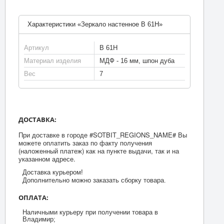
Характеристики «Зеркало настенное В 61Н»
Артикул
В 61Н
Материал изделия
МДФ - 16 мм, шпон дуба
Вес
7
ДОСТАВКА:
При доставке в городе #SOTBIT_REGIONS_NAME# Вы
можете оплатить заказ по факту получения
(наложенный платеж) как на пункте выдачи, так и на
указанном адресе.
Доставка курьером!
Дополнительно можно заказать сборку товара.
ОПЛАТА:
Наличными курьеру при получении товара в
Владимир;