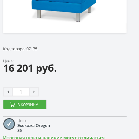
Код товара: 07175
Цена:
16 201 руб.
В КОРЗИНУ
Цвет:
Экокожа Oregon
36
Итоговая цена и наличие могут отличаться,