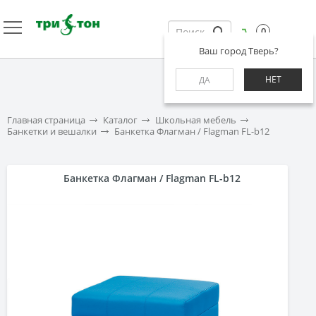
0
Ваш город Тверь?
НЕТ
ДА
Главная страница
Каталог
Школьная мебель
Банкетки и вешалки
Банкетка Флагман / Flagman FL-b12
Банкетка Флагман / Flagman FL-b12