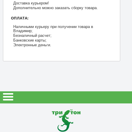
Доставка курьером!
Дополнительно можно заказать сборку товара.
ОПЛАТА:
Наличными курьеру при получении товара в
Владимир;
Безналичный расчет;
Банковские карты;
Электронные деньги.