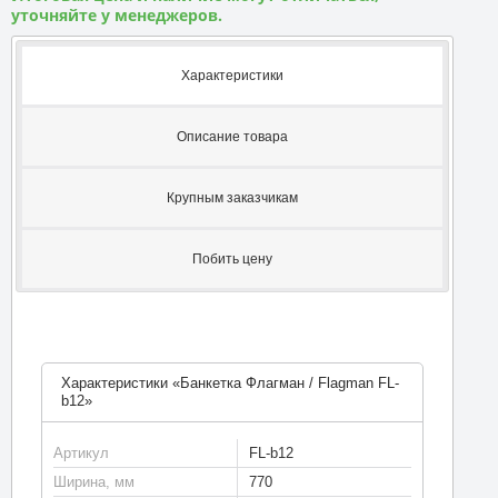
уточняйте у менеджеров.
Характеристики
Описание товара
Крупным заказчикам
Побить цену
Характеристики «Банкетка Флагман / Flagman FL-
b12»
Артикул
FL-b12
Ширина, мм
770