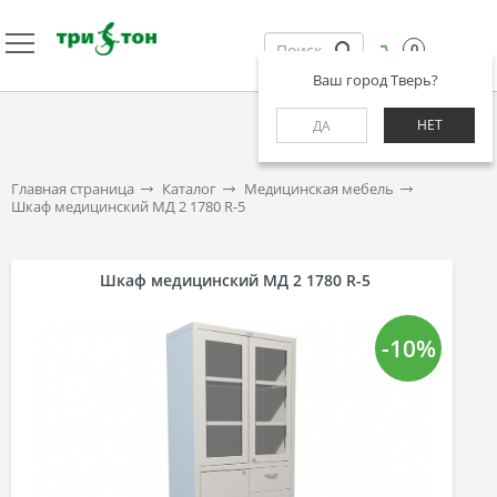
0
Ваш город Тверь?
НЕТ
ДА
Главная страница
Каталог
Медицинская мебель
Шкаф медицинский МД 2 1780 R-5
Шкаф медицинский МД 2 1780 R-5
-10%