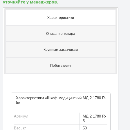
уточняйте у менеджеров.
Характеристики
Описание товара
Крупным заказчикам
Побить цену
Характеристики «Шкаф медицинский МД 2 1780 R-
5»
Артикул
МД 2 1780 R-
5
Вес, кг
50