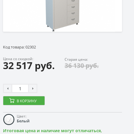
Код товара: 02302
Цена со скидкой:
Старая цена:
32 517 руб.
36 130 руб.
В КОРЗИНУ
Цвет:
Белый
Итоговая цена и наличие могут отличаться,