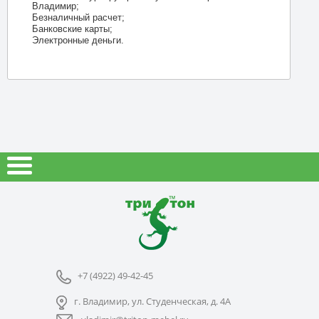
Владимир;
Безналичный расчет;
Банковские карты;
Электронные деньги.
+7 (4922) 49-42-45
г. Владимир, ул. Студенческая, д. 4А