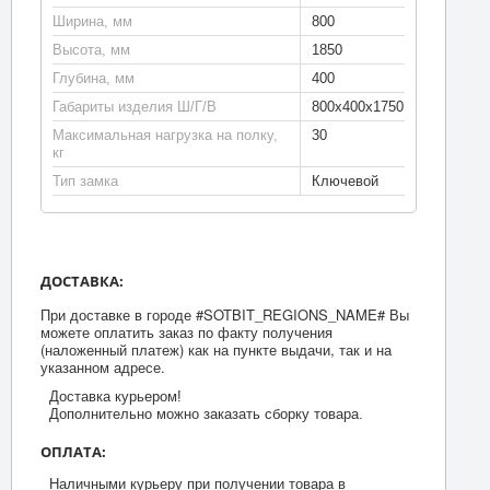
Ширина, мм
800
Высота, мм
1850
Глубина, мм
400
Габариты изделия Ш/Г/В
800х400х1750
Максимальная нагрузка на полку,
30
кг
Тип замка
Ключевой
ДОСТАВКА:
При доставке в городе #SOTBIT_REGIONS_NAME# Вы
можете оплатить заказ по факту получения
(наложенный платеж) как на пункте выдачи, так и на
указанном адресе.
Доставка курьером!
Дополнительно можно заказать сборку товара.
ОПЛАТА:
Наличными курьеру при получении товара в