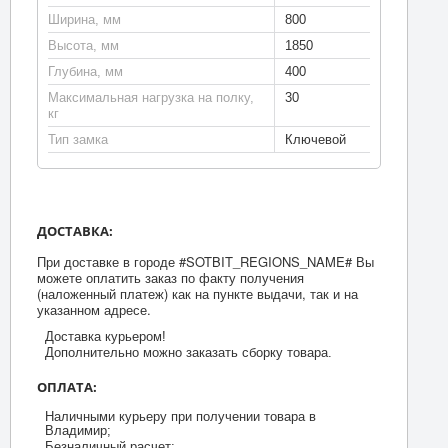
Ширина, мм
800
Высота, мм
1850
Глубина, мм
400
Максимальная нагрузка на полку,
30
кг
Тип замка
Ключевой
ДОСТАВКА:
При доставке в городе #SOTBIT_REGIONS_NAME# Вы
можете оплатить заказ по факту получения
(наложенный платеж) как на пункте выдачи, так и на
указанном адресе.
Доставка курьером!
Дополнительно можно заказать сборку товара.
ОПЛАТА:
Наличными курьеру при получении товара в
Владимир;
Безналичный расчет;