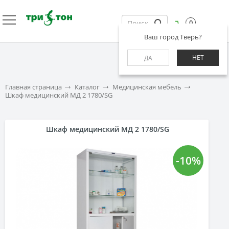
0
Ваш город Тверь?
НЕТ
ДА
Главная страница
Каталог
Медицинская мебель
Шкаф медицинский МД 2 1780/SG
Шкаф медицинский МД 2 1780/SG
-10%