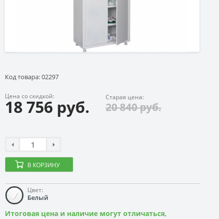
Код товара: 02297
Цена со скидкой:
Старая цена:
18 756 руб.
20 840 руб.
В КОРЗИНУ
Цвет:
Белый
Итоговая цена и наличие могут отличаться,