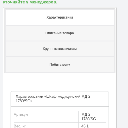
уточняйте у менеджеров.
Характеристики
Описание товара
Крупным заказчикам
Побить цену
Характеристики «Шкаф медицинский МД 2
1780/SG»
Артикул
МД 2
1780/SG
Вес, кг
45.1