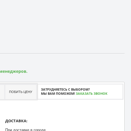
 менеджеров.
ЗАТРУДНЯЕТЕСЬ С ВЫБОРОМ?
ПОБИТЬ ЦЕНУ
МЫ ВАМ ПОМОЖЕМ!
ЗАКАЗАТЬ ЗВОНОК
ДОСТАВКА:
При доставке в городе