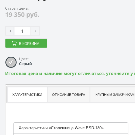
Старая цена:
19 350 руб.
В КОРЗИНУ
Цвет:
Серый
Итоговая цена и наличие могут отличаться, уточняйте у
ХАРАКТЕРИСТИКИ
ОПИСАНИЕ ТОВАРА
КРУПНЫМ ЗАКАЗЧИКАМ
Характеристики «Столешница Wave ESD-180»