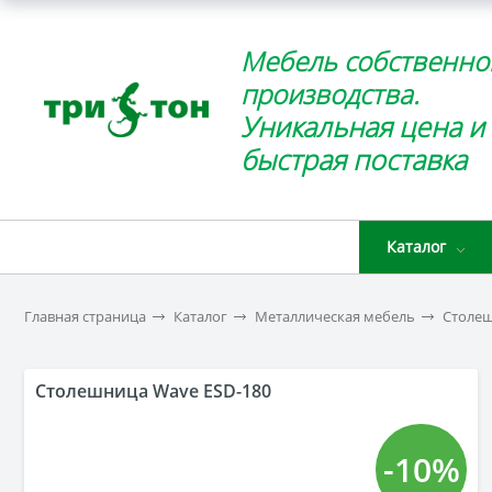
Мебель собственно
производства.
Уникальная цена и
быстрая поставка
Каталог
Главная страница
Каталог
Металлическая мебель
Столеш
Столешница Wave ESD-180
-10%