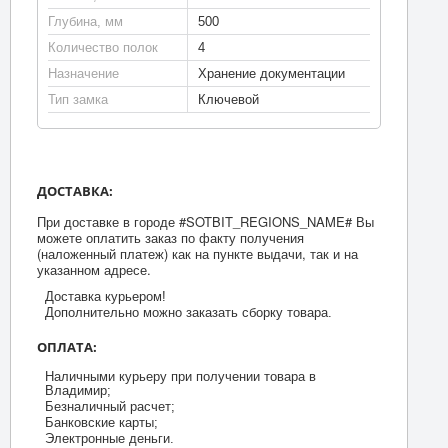
Глубина, мм
500
Количество полок
4
Назначение
Хранение документации
Тип замка
Ключевой
ДОСТАВКА:
При доставке в городе #SOTBIT_REGIONS_NAME# Вы
можете оплатить заказ по факту получения
(наложенный платеж) как на пункте выдачи, так и на
указанном адресе.
Доставка курьером!
Дополнительно можно заказать сборку товара.
ОПЛАТА:
Наличными курьеру при получении товара в
Владимир;
Безналичный расчет;
Банковские карты;
Электронные деньги.