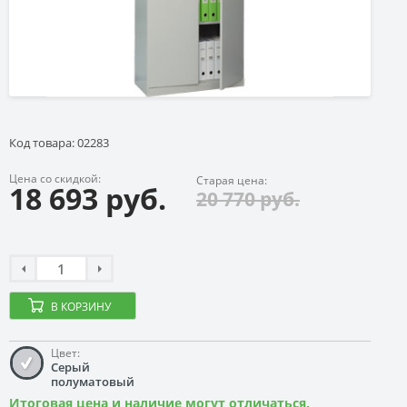
Код товара: 02283
Цена со скидкой:
Старая цена:
18 693 руб.
20 770 руб.
В КОРЗИНУ
Цвет:
Серый
полуматовый
Итоговая цена и наличие могут отличаться,