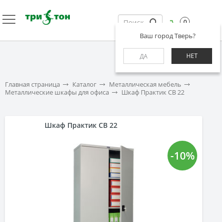
0
Ваш город Тверь?
НЕТ
ДА
Главная страница
Каталог
Металлическая мебель
Металлические шкафы для офиса
Шкаф Практик CB 22
Шкаф Практик CB 22
-10%