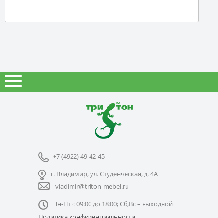
+7 (4922) 49-42-45
г. Владимир, ул. Студенческая, д. 4А
vladimir@triton-mebel.ru
Пн-Пт с 09:00 до 18:00; Сб,Вс – выходной
Политика конфиденциальности