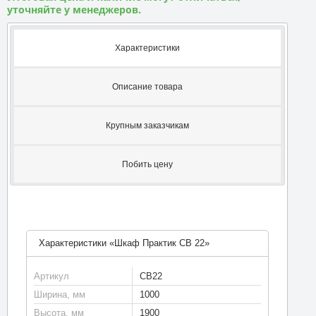
уточняйте у менеджеров.
Характеристики
Описание товара
Крупным заказчикам
Побить цену
Характеристики «Шкаф Практик CB 22»
Артикул
CB22
Ширина, мм
1000
Высота, мм
1900