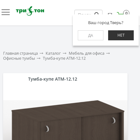
0
Ваш город Тверь?
НЕТ
ДА
Главная страница
Каталог
Мебель для офиса
Офисные тумбы
Тумба-купе АТМ-12.12
Тумба-купе АТМ-12.12