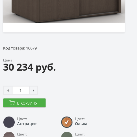
Код товара: 16679
Цена:
30 234 руб.
В КОРЗИНУ
Цвет:
Цвет:
Антрацит
Ольха
Цвет:
Цвет: