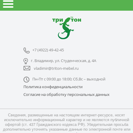
+7 (4922) 49-42-45
г. Владимир, ул. Студенческая, д. 4А
vladimir@triton-mebel.ru
Пн-Пт с 09:00 до 18:00; Сб,Вс – выходной
Политика конфиденциальности
Согласие на обработку персональных данных
Сведения, размещенные на настоящем интернет-ресурсе, носят
исключительно информационный характер и не являются публичной
офертой (ст. 437 Гражданского кодекса РФ). Убедительная просьба
дополнительно уточнять указанные данные по электронной почте или