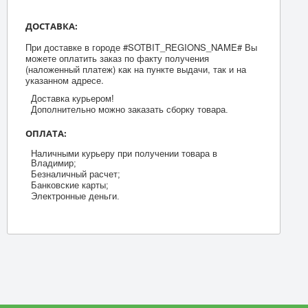
ДОСТАВКА:
При доставке в городе #SOTBIT_REGIONS_NAME# Вы
можете оплатить заказ по факту получения
(наложенный платеж) как на пункте выдачи, так и на
указанном адресе.
Доставка курьером!
Дополнительно можно заказать сборку товара.
ОПЛАТА:
Наличными курьеру при получении товара в
Владимир;
Безналичный расчет;
Банковские карты;
Электронные деньги.