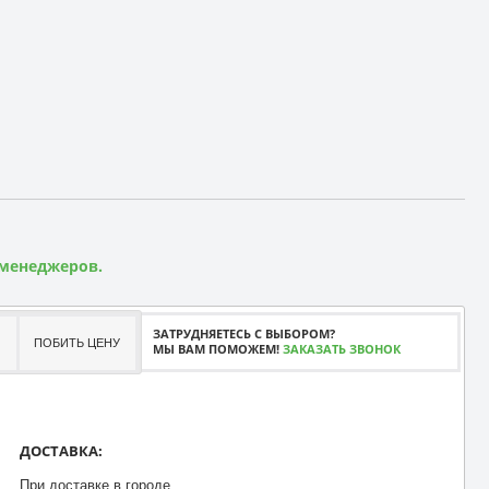
 менеджеров.
ЗАТРУДНЯЕТЕСЬ С ВЫБОРОМ?
ПОБИТЬ ЦЕНУ
МЫ ВАМ ПОМОЖЕМ!
ЗАКАЗАТЬ ЗВОНОК
ДОСТАВКА:
При доставке в городе