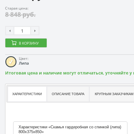
Старая цена:
8 848 руб.
В КОРЗИНУ
Цвет:
Липа
Итоговая цена и наличие могут отличаться, уточняйте у
ХАРАКТЕРИСТИКИ
ОПИСАНИЕ ТОВАРА
КРУПНЫМ ЗАКАЗЧИКАМ
Характеристики «Скамья гардеробная со спинкой (липа)
800х375х850»