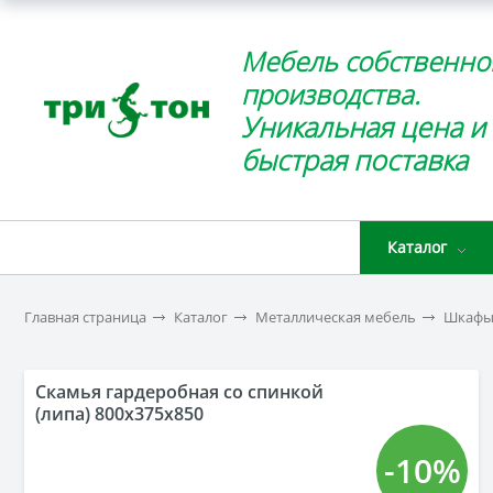
Мебель собственно
производства.
Уникальная цена и
быстрая поставка
Каталог
Главная страница
Каталог
Металлическая мебель
Шкафы 
Скамья гардеробная со спинкой
(липа) 800х375х850
-10%