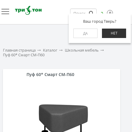
0
Ваш город Тверь?
НЕТ
ДА
Главная страница
Каталог
Школьная мебель
Пуф 60* Смарт СМ-П60
Пуф 60* Смарт СМ-П60