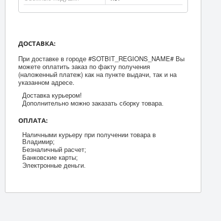
ДОСТАВКА:
При доставке в городе #SOTBIT_REGIONS_NAME# Вы
можете оплатить заказ по факту получения
(наложенный платеж) как на пункте выдачи, так и на
указанном адресе.
Доставка курьером!
Дополнительно можно заказать сборку товара.
ОПЛАТА:
Наличными курьеру при получении товара в
Владимир;
Безналичный расчет;
Банковские карты;
Электронные деньги.