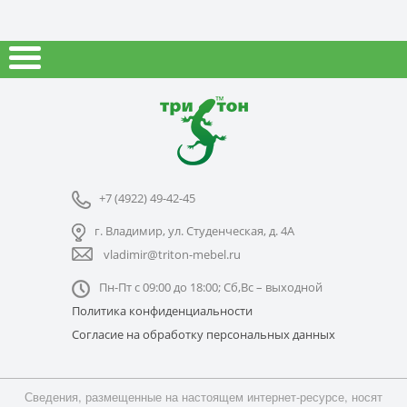
+7 (4922) 49-42-45
г. Владимир, ул. Студенческая, д. 4А
vladimir@triton-mebel.ru
Пн-Пт с 09:00 до 18:00; Сб,Вс – выходной
Политика конфиденциальности
Согласие на обработку персональных данных
Сведения, размещенные на настоящем интернет-ресурсе, носят