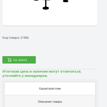
Код товара: 21966
НА ЗАКАЗ
Итоговая цена и наличие могут отличаться,
уточняйте у менеджеров.
Характеристики
Описание товара