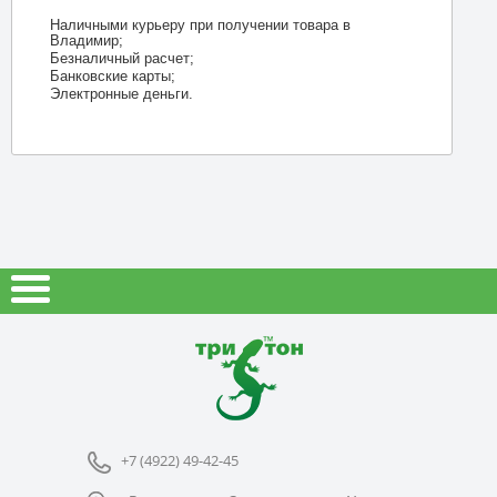
Наличными курьеру при получении товара в
Владимир;
Безналичный расчет;
Банковские карты;
Электронные деньги.
+7 (4922) 49-42-45