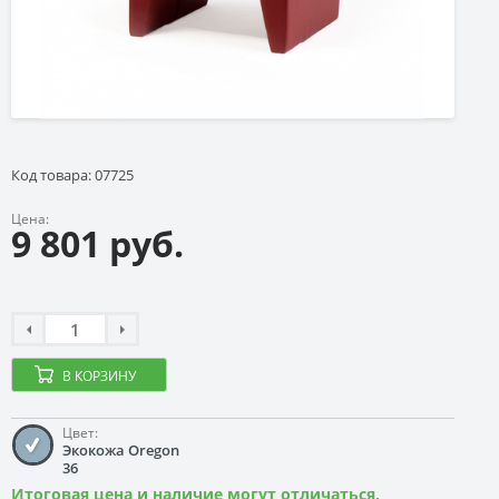
Код товара: 07725
Цена:
9 801 руб.
В КОРЗИНУ
Цвет:
Экокожа Oregon
36
Итоговая цена и наличие могут отличаться,