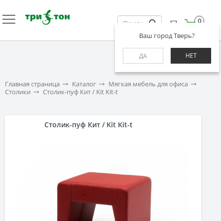
0
Ваш город Тверь?
НЕТ
ДА
Главная страница
Каталог
Мягкая мебель для офиса
Столики
Столик-пуф Кит / Kit Kit-t
Столик-пуф Кит / Kit Kit-t