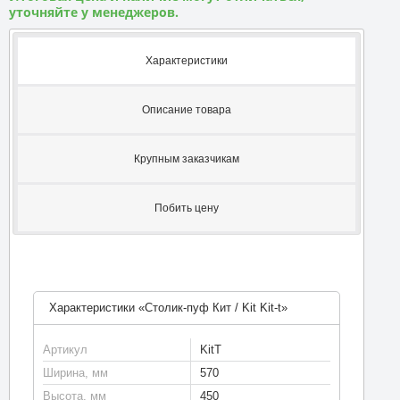
уточняйте у менеджеров.
Характеристики
Описание товара
Крупным заказчикам
Побить цену
Характеристики «Столик-пуф Кит / Kit Kit-t»
Артикул
KitT
Ширина, мм
570
Высота, мм
450